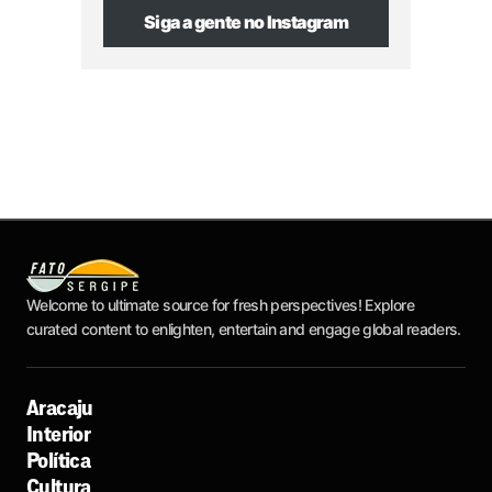
Siga a gente no Instagram
Welcome to ultimate source for fresh perspectives! Explore
curated content to enlighten, entertain and engage global readers.
Aracaju
Interior
Política
Cultura