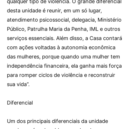
qualquer tipo de violência. O grande diferencial
desta unidade é reunir, em um só lugar,
atendimento psicossocial, delegacia, Ministério
Público, Patrulha Maria da Penha, IML e outros
serviços essenciais. Além disso, a Casa contará
com ações voltadas à autonomia econômica
das mulheres, porque quando uma mulher tem
independência financeira, ela ganha mais força
para romper ciclos de violência e reconstruir
sua vida”.
Diferencial
Um dos principais diferenciais da unidade