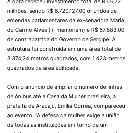
A obra recebeu investimento total de R$ 6,72
milhões, sendo R$ 6.720.127,00 oriundos de
emendas parlamentares da ex-senadora Maria
do Carmo Alves (in memoriam) e R$ 67.883,00
de contrapartida do Governo de Sergipe. A
estrutura foi construída em uma área total de
3.374,24 metros quadrados, com 1.423 metros
quadrados de área edificada.
Com o anúncio de ampliar o número de linhas
de ônibus até a Casa da Mulher brasileira, a
prefeita de Aracaju, Emília Corrêa, compareceu
ao evento. “A defesa da mulher exige a união
de todas as instituições em torno de um