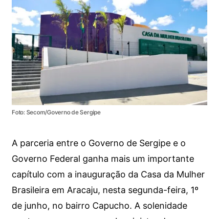
Foto: Secom/Governo de Sergipe
A parceria entre o Governo de Sergipe e o
Governo Federal ganha mais um importante
capítulo com a inauguração da Casa da Mulher
Brasileira em Aracaju, nesta segunda-feira, 1º
de junho, no bairro Capucho. A solenidade