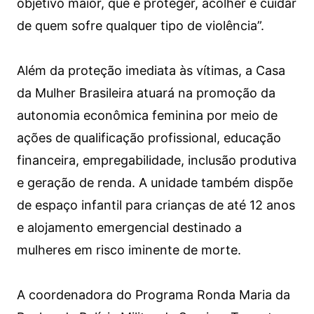
objetivo maior, que é proteger, acolher e cuidar
de quem sofre qualquer tipo de violência”.
Além da proteção imediata às vítimas, a Casa
da Mulher Brasileira atuará na promoção da
autonomia econômica feminina por meio de
ações de qualificação profissional, educação
financeira, empregabilidade, inclusão produtiva
e geração de renda. A unidade também dispõe
de espaço infantil para crianças de até 12 anos
e alojamento emergencial destinado a
mulheres em risco iminente de morte.
A coordenadora do Programa Ronda Maria da