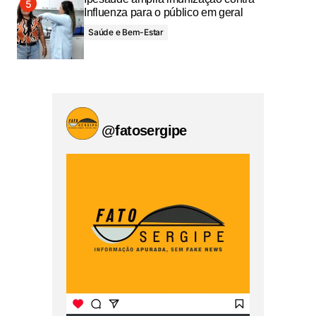
Influenza para o público em geral
Saúde e Bem-Estar
@fatosergipe