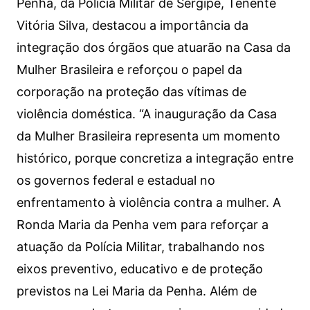
Penha, da Polícia Militar de Sergipe, Tenente
Vitória Silva, destacou a importância da
integração dos órgãos que atuarão na Casa da
Mulher Brasileira e reforçou o papel da
corporação na proteção das vítimas de
violência doméstica. “A inauguração da Casa
da Mulher Brasileira representa um momento
histórico, porque concretiza a integração entre
os governos federal e estadual no
enfrentamento à violência contra a mulher. A
Ronda Maria da Penha vem para reforçar a
atuação da Polícia Militar, trabalhando nos
eixos preventivo, educativo e de proteção
previstos na Lei Maria da Penha. Além de