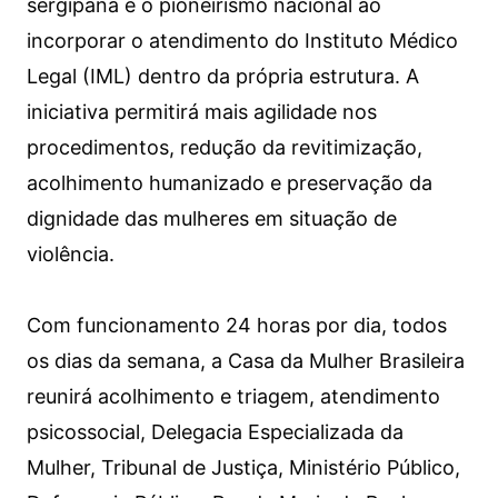
sergipana é o pioneirismo nacional ao
incorporar o atendimento do Instituto Médico
Legal (IML) dentro da própria estrutura. A
iniciativa permitirá mais agilidade nos
procedimentos, redução da revitimização,
acolhimento humanizado e preservação da
dignidade das mulheres em situação de
violência.
Com funcionamento 24 horas por dia, todos
os dias da semana, a Casa da Mulher Brasileira
reunirá acolhimento e triagem, atendimento
psicossocial, Delegacia Especializada da
Mulher, Tribunal de Justiça, Ministério Público,