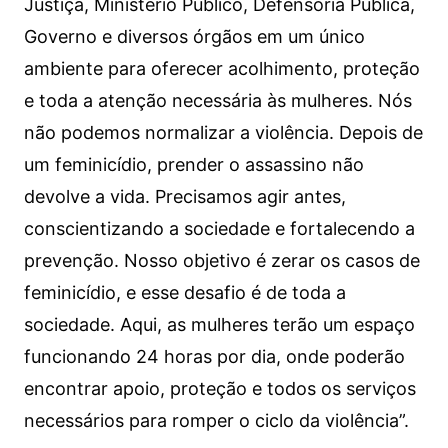
Justiça, Ministério Público, Defensoria Pública,
Governo e diversos órgãos em um único
ambiente para oferecer acolhimento, proteção
e toda a atenção necessária às mulheres. Nós
não podemos normalizar a violência. Depois de
um feminicídio, prender o assassino não
devolve a vida. Precisamos agir antes,
conscientizando a sociedade e fortalecendo a
prevenção. Nosso objetivo é zerar os casos de
feminicídio, e esse desafio é de toda a
sociedade. Aqui, as mulheres terão um espaço
funcionando 24 horas por dia, onde poderão
encontrar apoio, proteção e todos os serviços
necessários para romper o ciclo da violência”.