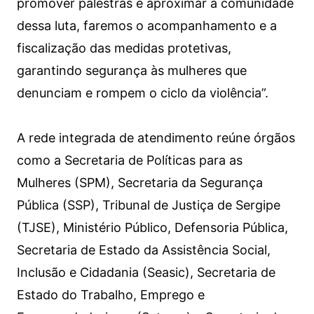
promover palestras e aproximar a comunidade
dessa luta, faremos o acompanhamento e a
fiscalização das medidas protetivas,
garantindo segurança às mulheres que
denunciam e rompem o ciclo da violência”.
A rede integrada de atendimento reúne órgãos
como a Secretaria de Políticas para as
Mulheres (SPM), Secretaria da Segurança
Pública (SSP), Tribunal de Justiça de Sergipe
(TJSE), Ministério Público, Defensoria Pública,
Secretaria de Estado da Assistência Social,
Inclusão e Cidadania (Seasic), Secretaria de
Estado do Trabalho, Emprego e