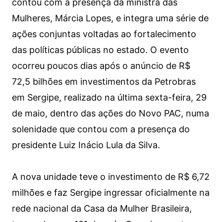
contou com a presença da ministra das
Mulheres, Márcia Lopes, e integra uma série de
ações conjuntas voltadas ao fortalecimento
das políticas públicas no estado. O evento
ocorreu poucos dias após o anúncio de R$
72,5 bilhões em investimentos da Petrobras
em Sergipe, realizado na última sexta-feira, 29
de maio, dentro das ações do Novo PAC, numa
solenidade que contou com a presença do
presidente Luiz Inácio Lula da Silva.
A nova unidade teve o investimento de R$ 6,72
milhões e faz Sergipe ingressar oficialmente na
rede nacional da Casa da Mulher Brasileira,