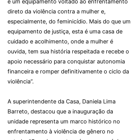
é um equipamento voltado ao enfrentamento
direto da violência contra a mulher e,
especialmente, do feminicídio. Mais do que um
equipamento de justiça, esta é uma casa de
cuidado e acolhimento, onde a mulher é
ouvida, tem sua história respeitada e recebe o
apoio necessário para conquistar autonomia
financeira e romper definitivamente o ciclo da
violência”.
A superintendente da Casa, Daniela Lima
Barreto, destacou que a inauguração da
unidade representa um marco histórico no
enfrentamento à violência de gênero no