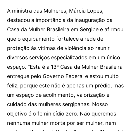
A ministra das Mulheres, Márcia Lopes,
destacou a importância da inauguração da
Casa da Mulher Brasileira em Sergipe e afirmou
que o equipamento fortalece a rede de
proteção às vítimas de violência ao reunir
diversos serviços especializados em um único
espaço. “Esta é a 13ª Casa da Mulher Brasileira
entregue pelo Governo Federal e estou muito
feliz, porque este não é apenas um prédio, mas
um espaço de acolhimento, valorização e
cuidado das mulheres sergipanas. Nosso
objetivo é o feminicídio zero. Não queremos
nenhuma mulher morta por ser mulher, nem