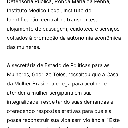
Defensoria Pública, Ronda Maria da Penha,
Instituto Médico Legal, Instituto de
Identificação, central de transportes,
alojamento de passagem, cuidoteca e serviços
voltados à promoção da autonomia econômica
das mulheres.
A secretária de Estado de Políticas para as
Mulheres, Georlize Teles, ressaltou que a Casa
da Mulher Brasileira chega para acolher e
atender a mulher sergipana em sua
integralidade, respeitando suas demandas e
oferecendo respostas efetivas para que ela
possa reconstruir sua vida sem violência. “Este