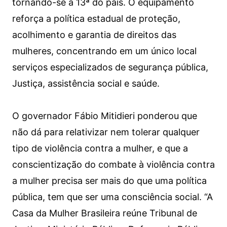
tornando-se a 13ª do país. O equipamento
reforça a política estadual de proteção,
acolhimento e garantia de direitos das
mulheres, concentrando em um único local
serviços especializados de segurança pública,
Justiça, assistência social e saúde.
O governador Fábio Mitidieri ponderou que
não dá para relativizar nem tolerar qualquer
tipo de violência contra a mulher, e que a
conscientização do combate à violência contra
a mulher precisa ser mais do que uma política
pública, tem que ser uma consciência social. “A
Casa da Mulher Brasileira reúne Tribunal de