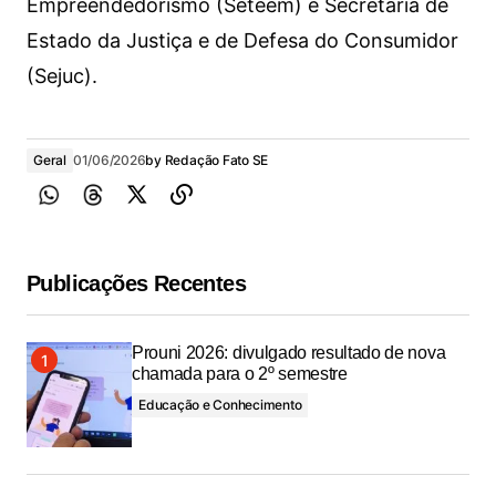
Empreendedorismo (Seteem) e Secretaria de
Estado da Justiça e de Defesa do Consumidor
(Sejuc).
Geral
01/06/2026
by
Redação Fato SE
Publicações Recentes
Prouni 2026: divulgado resultado de nova
chamada para o 2º semestre
Educação e Conhecimento