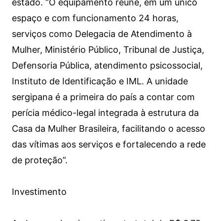
estado. “O equipamento reúne, em um único
espaço e com funcionamento 24 horas,
serviços como Delegacia de Atendimento à
Mulher, Ministério Público, Tribunal de Justiça,
Defensoria Pública, atendimento psicossocial,
Instituto de Identificação e IML. A unidade
sergipana é a primeira do país a contar com
perícia médico-legal integrada à estrutura da
Casa da Mulher Brasileira, facilitando o acesso
das vítimas aos serviços e fortalecendo a rede
de proteção”.
Investimento