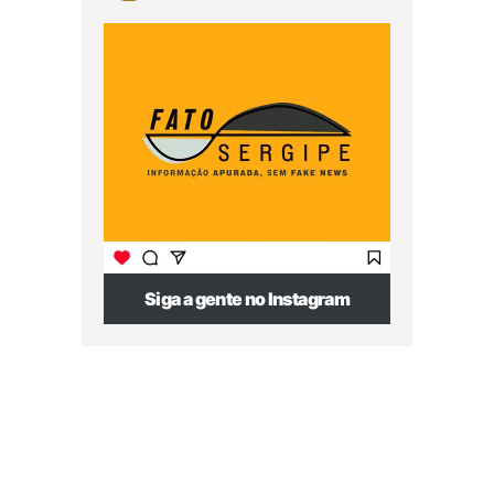
Siga a gente no Instagram