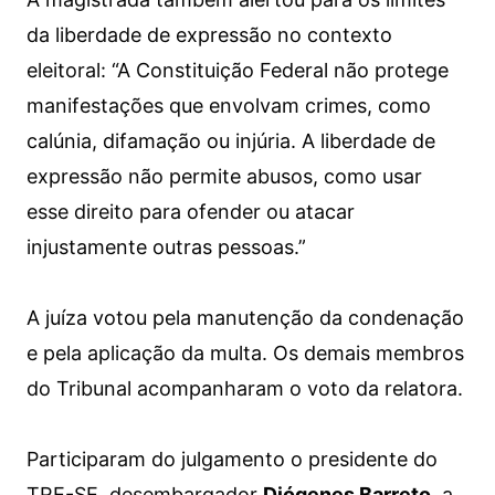
da liberdade de expressão no contexto
eleitoral: “A Constituição Federal não protege
manifestações que envolvam crimes, como
calúnia, difamação ou injúria. A liberdade de
expressão não permite abusos, como usar
esse direito para ofender ou atacar
injustamente outras pessoas.”
A juíza votou pela manutenção da condenação
e pela aplicação da multa. Os demais membros
do Tribunal acompanharam o voto da relatora.
Participaram do julgamento o presidente do
TRE-SE, desembargador
Diógenes Barreto
, a