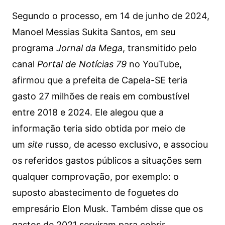
Segundo o processo, em 14 de junho de 2024,
Manoel Messias Sukita Santos, em seu
programa
Jornal da Mega
, transmitido pelo
canal
Portal de Notícias 79
no YouTube,
afirmou que a prefeita de Capela-SE teria
gasto 27 milhões de reais em combustível
entre 2018 e 2024. Ele alegou que a
informação teria sido obtida por meio de
um
site
russo, de acesso exclusivo, e associou
os referidos gastos públicos a situações sem
qualquer comprovação, por exemplo: o
suposto abastecimento de foguetes do
empresário Elon Musk. Também disse que os
gastos de 2021 serviram para cobrir