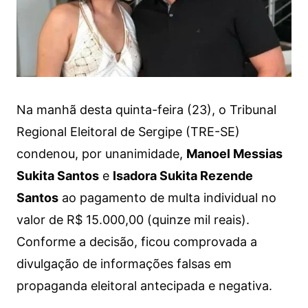
Na manhã desta quinta-feira (23), o Tribunal
Regional Eleitoral de Sergipe (TRE-SE)
condenou, por unanimidade,
Manoel Messias
Sukita Santos
e
Isadora Sukita Rezende
Santos
ao pagamento de multa individual no
valor de R$ 15.000,00 (quinze mil reais).
Conforme a decisão, ficou comprovada a
divulgação de informações falsas em
propaganda eleitoral antecipada e negativa.