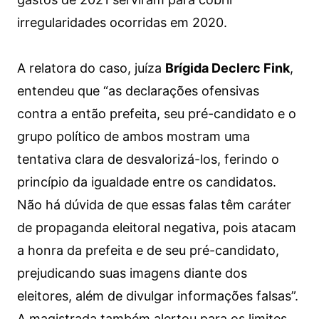
irregularidades ocorridas em 2020.
A relatora do caso, juíza
Brígida Declerc Fink
,
entendeu que “as declarações ofensivas
contra a então prefeita, seu pré-candidato e o
grupo político de ambos mostram uma
tentativa clara de desvalorizá-los, ferindo o
princípio da igualdade entre os candidatos.
Não há dúvida de que essas falas têm caráter
de propaganda eleitoral negativa, pois atacam
a honra da prefeita e de seu pré-candidato,
prejudicando suas imagens diante dos
eleitores, além de divulgar informações falsas”.
A magistrada também alertou para os limites