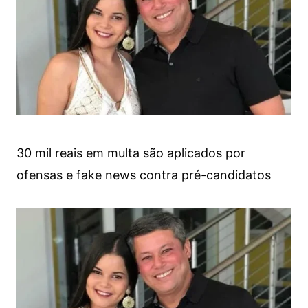
30 mil reais em multa são aplicados por
ofensas e fake news contra pré-candidatos