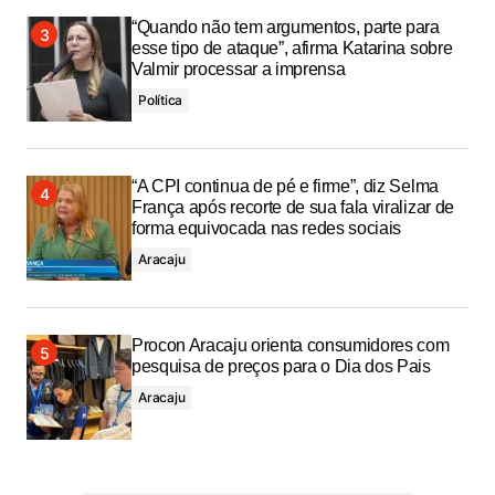
“Quando não tem argumentos, parte para
esse tipo de ataque”, afirma Katarina sobre
Valmir processar a imprensa
Política
“A CPI continua de pé e firme”, diz Selma
França após recorte de sua fala viralizar de
forma equivocada nas redes sociais
Aracaju
Procon Aracaju orienta consumidores com
pesquisa de preços para o Dia dos Pais
Aracaju