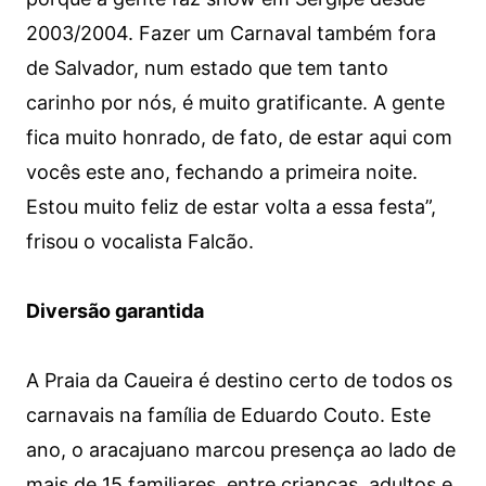
2003/2004. Fazer um Carnaval também fora
de Salvador, num estado que tem tanto
carinho por nós, é muito gratificante. A gente
fica muito honrado, de fato, de estar aqui com
vocês este ano, fechando a primeira noite.
Estou muito feliz de estar volta a essa festa”,
frisou o vocalista Falcão.
Diversão garantida
A Praia da Caueira é destino certo de todos os
carnavais na família de Eduardo Couto. Este
ano, o aracajuano marcou presença ao lado de
mais de 15 familiares, entre crianças, adultos e