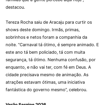
destacou.
Tereza Rocha saiu de Aracaju para curtir os
shows deste domingo. Irmãs, primas,
sobrinhos e netos foram a companhia da
noite. “Carnaval tá ótimo, é sempre animado. E
este ano tá bem policiado, tá com muita
segurança, tá ótimo. Nenhuma confusão, por
enquanto, e não vai ter, com fé em Deus. A
cidade precisava mesmo de animação. As
atrações estavam ótimas, uma iniciativa
fantástica do governo mesmo”, celebrou.
Verão Sergipe 2026