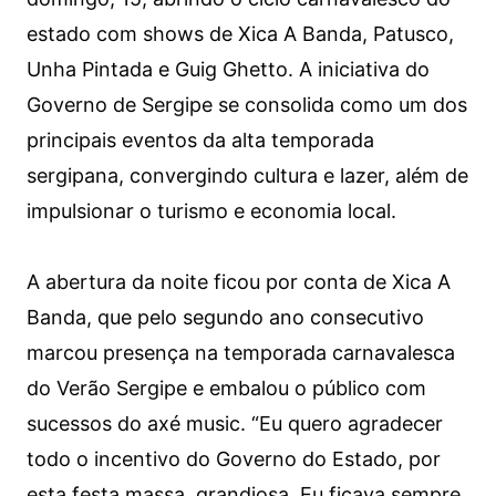
estado com shows de Xica A Banda, Patusco,
Unha Pintada e Guig Ghetto. A iniciativa do
Governo de Sergipe se consolida como um dos
principais eventos da alta temporada
sergipana, convergindo cultura e lazer, além de
impulsionar o turismo e economia local.
A abertura da noite ficou por conta de Xica A
Banda, que pelo segundo ano consecutivo
marcou presença na temporada carnavalesca
do Verão Sergipe e embalou o público com
sucessos do axé music. “Eu quero agradecer
todo o incentivo do Governo do Estado, por
esta festa massa, grandiosa. Eu ficava sempre