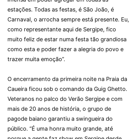
estações. Todas as festas, é São João, é
Carnaval, o arrocha sempre está presente. Eu,
como representante aqui de Sergipe, fico
muito feliz de estar numa festa tão grandiosa
como esta e poder fazer a alegria do povo e
trazer muita emoção”.
O encerramento da primeira noite na Praia da
Caueira ficou sob o comando da Guig Ghetto.
Veteranos no palco do Verão Sergipe e com
mais de 20 anos de história, o grupo de
pagode baiano garantiu a swingueira do
público. “É uma honra muito grande, até
porque a gente faz show em Sergipe desde