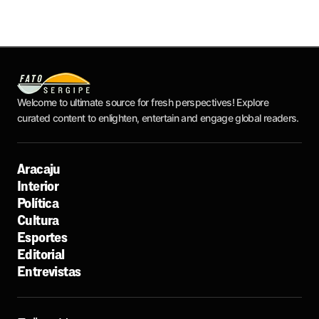
Welcome to ultimate source for fresh perspectives! Explore
curated content to enlighten, entertain and engage global readers.
Aracaju
Interior
Política
Cultura
Esportes
Editorial
Entrevistas