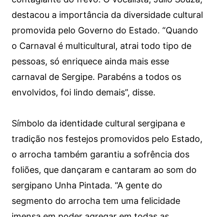
destacou a importância da diversidade cultural
promovida pelo Governo do Estado. “Quando
o Carnaval é multicultural, atrai todo tipo de
pessoas, só enriquece ainda mais esse
carnaval de Sergipe. Parabéns a todos os
envolvidos, foi lindo demais”, disse.
Símbolo da identidade cultural sergipana e
tradição nos festejos promovidos pelo Estado,
o arrocha também garantiu a sofrência dos
foliões, que dançaram e cantaram ao som do
sergipano Unha Pintada. “A gente do
segmento do arrocha tem uma felicidade
imensa em poder agregar em todas as