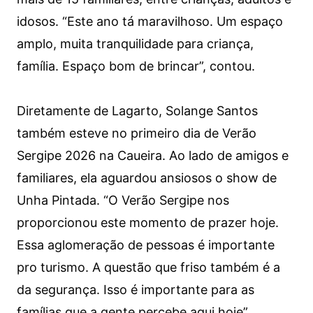
idosos. “Este ano tá maravilhoso. Um espaço
amplo, muita tranquilidade para criança,
família. Espaço bom de brincar”, contou.
Diretamente de Lagarto, Solange Santos
também esteve no primeiro dia de Verão
Sergipe 2026 na Caueira. Ao lado de amigos e
familiares, ela aguardou ansiosos o show de
Unha Pintada. “O Verão Sergipe nos
proporcionou este momento de prazer hoje.
Essa aglomeração de pessoas é importante
pro turismo. A questão que friso também é a
da segurança. Isso é importante para as
famílias que a gente percebe aqui hoje”,