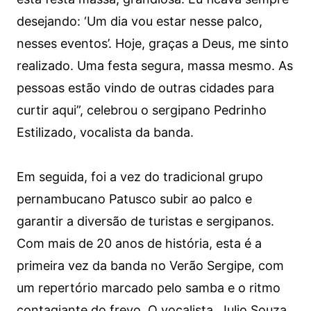
desejando: ‘Um dia vou estar nesse palco,
nesses eventos’. Hoje, graças a Deus, me sinto
realizado. Uma festa segura, massa mesmo. As
pessoas estão vindo de outras cidades para
curtir aqui”, celebrou o sergipano Pedrinho
Estilizado, vocalista da banda.
Em seguida, foi a vez do tradicional grupo
pernambucano Patusco subir ao palco e
garantir a diversão de turistas e sergipanos.
Com mais de 20 anos de história, esta é a
primeira vez da banda no Verão Sergipe, com
um repertório marcado pelo samba e o ritmo
contagiante do frevo. O vocalista, Julio Souza,