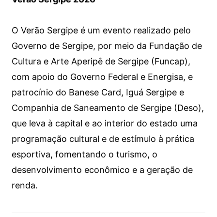
O Verão Sergipe é um evento realizado pelo
Governo de Sergipe, por meio da Fundação de
Cultura e Arte Aperipê de Sergipe (Funcap),
com apoio do Governo Federal e Energisa, e
patrocínio do Banese Card, Iguá Sergipe e
Companhia de Saneamento de Sergipe (Deso),
que leva à capital e ao interior do estado uma
programação cultural e de estímulo à prática
esportiva, fomentando o turismo, o
desenvolvimento econômico e a geração de
renda.