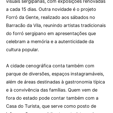
visuais sergipanas, com exposições renovadas
a cada 15 dias. Outra novidade é o projeto
Forró da Gente, realizado aos sábados no
Barracão da Vila, reunindo artistas tradicionais
do forró sergipano em apresentações que
celebram a memória e a autenticidade da
cultura popular.
A cidade cenográfica conta também com
parque de diversões, espaços instagramáveis,
além de áreas destinadas à gastronomia típica
e à convivência das famílias. Quem vem de
fora do estado pode contar também com a
Casa do Turista, que serve como posto de