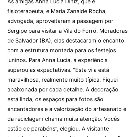
As amigas Anna Lucia Diniz, que é
fisioterapeuta, e Maria Zanaide Rocha,
advogada, aproveitaram a passagem por
Sergipe para visitar a Vila do Forró. Moradoras
de Salvador (BA), elas destacaram o encanto
com a estrutura montada para os festejos
juninos. Para Anna Lucia, a experiência
superou as expectativas. “Esta vila está
maravilhosa, realmente muito típica. Fiquei
apaixonada por cada detalhe. A decoração
está linda, os espaços para fotos são
encantadores e a valorização do artesanato e
da reciclagem chama muita atenção. Vocês
estão de parabéns”, elogiou. A visitante