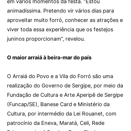
em vários momentos da festa. “Estou
animadíssima. Pretendo vir vários dias para
aproveitar muito forró, conhecer as atrações e
viver toda essa experiência que os festejos
juninos proporcionam”, revelou.
O maior arraiá à beira-mar do país
O Arraiá do Povo e a Vila do Forró são uma
realização do Governo de Sergipe, por meio da
Fundação de Cultura e Arte Aperipê de Sergipe
(Funcap/SE), Banese Card e Ministério da
Cultura, por intermédio da Lei Rouanet, com
patrocínio da Eneva, Maratá, Celi, Rede