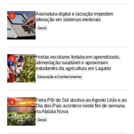
Assinatura digital e lacração impedem
alteração em sistemas eleitorais
Geral
Hortas escolares fortalecem aprendizado,
alimentação saudável e aproximam
estudantes da agricultura em Lagarto
Educação e Conhecimento
Feira Pôr do Sol alusiva ao Agosto Lilás e ao
Dia dos Pais acontece neste fim de semana
na Atalaia Nova
Geral