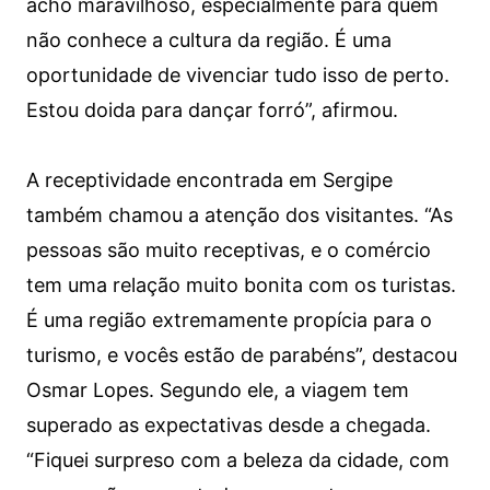
acho maravilhoso, especialmente para quem
não conhece a cultura da região. É uma
oportunidade de vivenciar tudo isso de perto.
Estou doida para dançar forró”, afirmou.
A receptividade encontrada em Sergipe
também chamou a atenção dos visitantes. “As
pessoas são muito receptivas, e o comércio
tem uma relação muito bonita com os turistas.
É uma região extremamente propícia para o
turismo, e vocês estão de parabéns”, destacou
Osmar Lopes. Segundo ele, a viagem tem
superado as expectativas desde a chegada.
“Fiquei surpreso com a beleza da cidade, com