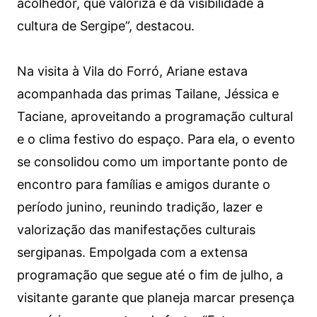
acolhedor, que valoriza e dá visibilidade à
cultura de Sergipe”, destacou.
Na visita à Vila do Forró, Ariane estava
acompanhada das primas Tailane, Jéssica e
Taciane, aproveitando a programação cultural
e o clima festivo do espaço. Para ela, o evento
se consolidou como um importante ponto de
encontro para famílias e amigos durante o
período junino, reunindo tradição, lazer e
valorização das manifestações culturais
sergipanas. Empolgada com a extensa
programação que segue até o fim de julho, a
visitante garante que planeja marcar presença