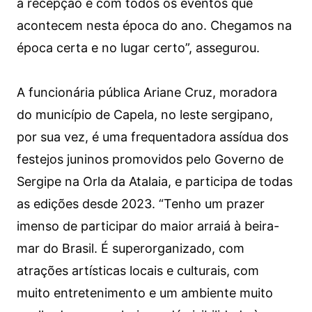
a recepção e com todos os eventos que
acontecem nesta época do ano. Chegamos na
época certa e no lugar certo”, assegurou.
A funcionária pública Ariane Cruz, moradora
do município de Capela, no leste sergipano,
por sua vez, é uma frequentadora assídua dos
festejos juninos promovidos pelo Governo de
Sergipe na Orla da Atalaia, e participa de todas
as edições desde 2023. “Tenho um prazer
imenso de participar do maior arraiá à beira-
mar do Brasil. É superorganizado, com
atrações artísticas locais e culturais, com
muito entretenimento e um ambiente muito