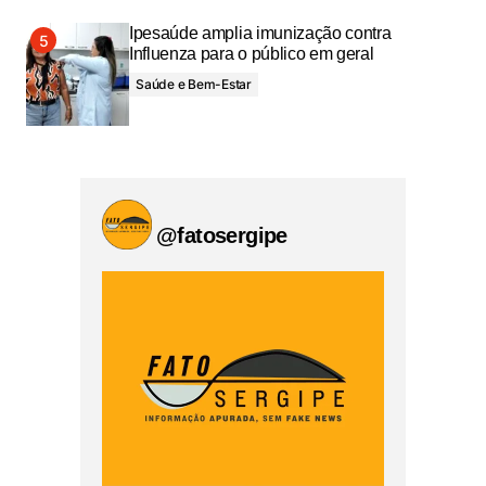
Ipesaúde amplia imunização contra
Influenza para o público em geral
Saúde e Bem-Estar
@fatosergipe