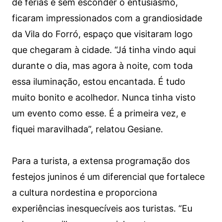
de férias e sem esconder o entusiasmo,
ficaram impressionados com a grandiosidade
da Vila do Forró, espaço que visitaram logo
que chegaram à cidade. “Já tinha vindo aqui
durante o dia, mas agora à noite, com toda
essa iluminação, estou encantada. É tudo
muito bonito e acolhedor. Nunca tinha visto
um evento como esse. É a primeira vez, e
fiquei maravilhada”, relatou Gesiane.
Para a turista, a extensa programação dos
festejos juninos é um diferencial que fortalece
a cultura nordestina e proporciona
experiências inesquecíveis aos turistas. “Eu