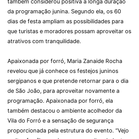
também considerou positiva a longa duração
da programação junina. Segundo ela, os 60
dias de festa ampliam as possibilidades para
que turistas e moradores possam aproveitar os
atrativos com tranquilidade.
Apaixonada por forró, Maria Zanaide Rocha
revelou que já conhece os festejos juninos
sergipanos e que pretende retornar para o dia
de São João, para aproveitar novamente a
programação. Apaixonada por forró, ela
também destacou o ambiente acolhedor da
Vila do Forró e a sensação de segurança
proporcionada pela estrutura do evento. “Vejo