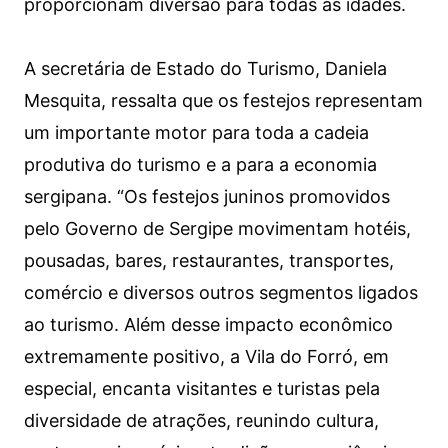
proporcionam diversão para todas as idades.
A secretária de Estado do Turismo, Daniela
Mesquita, ressalta que os festejos representam
um importante motor para toda a cadeia
produtiva do turismo e a para a economia
sergipana. “Os festejos juninos promovidos
pelo Governo de Sergipe movimentam hotéis,
pousadas, bares, restaurantes, transportes,
comércio e diversos outros segmentos ligados
ao turismo. Além desse impacto econômico
extremamente positivo, a Vila do Forró, em
especial, encanta visitantes e turistas pela
diversidade de atrações, reunindo cultura,