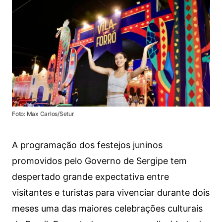
Foto: Max Carlos/Setur
A programação dos festejos juninos
promovidos pelo Governo de Sergipe tem
despertado grande expectativa entre
visitantes e turistas para vivenciar durante dois
meses uma das maiores celebrações culturais