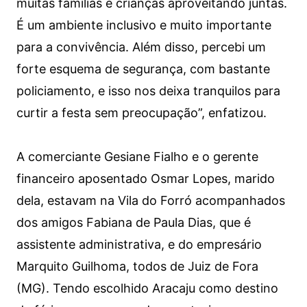
muitas famílias e crianças aproveitando juntas.
É um ambiente inclusivo e muito importante
para a convivência. Além disso, percebi um
forte esquema de segurança, com bastante
policiamento, e isso nos deixa tranquilos para
curtir a festa sem preocupação”, enfatizou.
A comerciante Gesiane Fialho e o gerente
financeiro aposentado Osmar Lopes, marido
dela, estavam na Vila do Forró acompanhados
dos amigos Fabiana de Paula Dias, que é
assistente administrativa, e do empresário
Marquito Guilhoma, todos de Juiz de Fora
(MG). Tendo escolhido Aracaju como destino