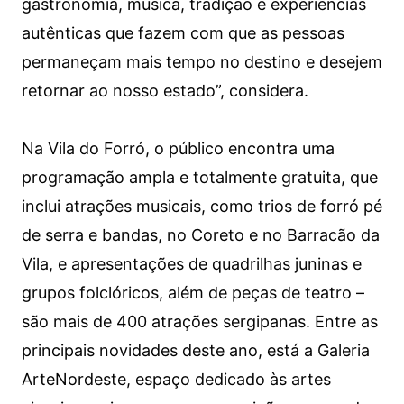
gastronomia, música, tradição e experiências
autênticas que fazem com que as pessoas
permaneçam mais tempo no destino e desejem
retornar ao nosso estado”, considera.
Na Vila do Forró, o público encontra uma
programação ampla e totalmente gratuita, que
inclui atrações musicais, como trios de forró pé
de serra e bandas, no Coreto e no Barracão da
Vila, e apresentações de quadrilhas juninas e
grupos folclóricos, além de peças de teatro –
são mais de 400 atrações sergipanas. Entre as
principais novidades deste ano, está a Galeria
ArteNordeste, espaço dedicado às artes