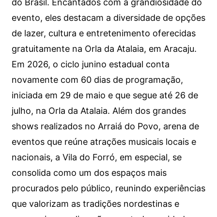
do Brasil. Encantados com a grandiosidade do
evento, eles destacam a diversidade de opções
de lazer, cultura e entretenimento oferecidas
gratuitamente na Orla da Atalaia, em Aracaju.
Em 2026, o ciclo junino estadual conta
novamente com 60 dias de programação,
iniciada em 29 de maio e que segue até 26 de
julho, na Orla da Atalaia. Além dos grandes
shows realizados no Arraiá do Povo, arena de
eventos que reúne atrações musicais locais e
nacionais, a Vila do Forró, em especial, se
consolida como um dos espaços mais
procurados pelo público, reunindo experiências
que valorizam as tradições nordestinas e