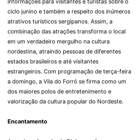
informações para visitantes e turistas sobre o
ciclo junino e também a respeito dos inúmeros
atrativos turísticos sergipanos. Assim, a
combinação das atrações transforma o local
em um verdadeiro mergulho na cultura
nordestina, atraindo pessoas de diferentes
estados brasileiros e até visitantes
estrangeiros. Com programação de terça-feira
a domingo, a Vila do Forró se firma como um
dos maiores polos de entretenimento e
valorização da cultura popular do Nordeste.
Encantamento