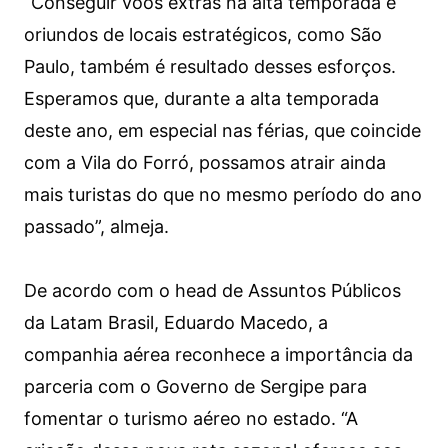
“Conseguir voos extras na alta temporada e
oriundos de locais estratégicos, como São
Paulo, também é resultado desses esforços.
Esperamos que, durante a alta temporada
deste ano, em especial nas férias, que coincide
com a Vila do Forró, possamos atrair ainda
mais turistas do que no mesmo período do ano
passado”, almeja.
De acordo com o head de Assuntos Públicos
da Latam Brasil, Eduardo Macedo, a
companhia aérea reconhece a importância da
parceria com o Governo de Sergipe para
fomentar o turismo aéreo no estado. “A