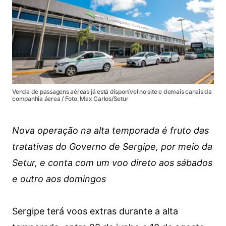
Venda de passagens aéreas já está disponível no site e demais canais da
companhia áerea / Foto: Max Carlos/Setur
Nova operação na alta temporada é fruto das
tratativas do Governo de Sergipe, por meio da
Setur, e conta com um voo direto aos sábados
e outro aos domingos
Sergipe terá voos extras durante a alta