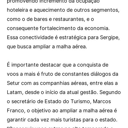
promovendo incremento da ocupação
hoteleira e aquecimento de outros segmentos,
como o de bares e restaurantes, e o
consequente fortalecimento da economia.
Essa conectividade é estratégica para Sergipe,
que busca ampliar a malha aérea.
É importante destacar que a conquista de
voos a mais é fruto de constantes diálogos da
Setur com as companhias aéreas, entre elas a
Latam, desde o início da atual gestão. Segundo
o secretário de Estado do Turismo, Marcos
Franco, o objetivo ao ampliar a malha aérea é
garantir cada vez mais turistas para o estado.