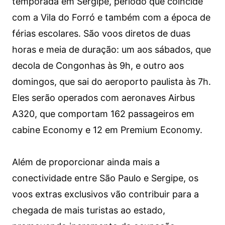
temporada em Sergipe, período que coincide
com a Vila do Forró e também com a época de
férias escolares. São voos diretos de duas
horas e meia de duração: um aos sábados, que
decola de Congonhas às 9h, e outro aos
domingos, que sai do aeroporto paulista às 7h.
Eles serão operados com aeronaves Airbus
A320, que comportam 162 passageiros em
cabine Economy e 12 em Premium Economy.
Além de proporcionar ainda mais a
conectividade entre São Paulo e Sergipe, os
voos extras exclusivos vão contribuir para a
chegada de mais turistas ao estado,