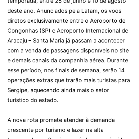
temporada, entre 28 de junho e 10 de agosto
deste ano. Anunciados pela Latam, os voos
diretos exclusivamente entre o Aeroporto de
Congonhas (SP) e Aeroporto Internacional de
Aracaju – Santa Maria já passam a acontecer
com a venda de passagens disponíveis no site
e demais canais da companhia aérea. Durante
esse período, nos finais de semana, serão 14
operações extras que trarão mais turistas para
Sergipe, aquecendo ainda mais o setor
turístico do estado.
A nova rota promete atender à demanda
crescente por turismo e lazer na alta