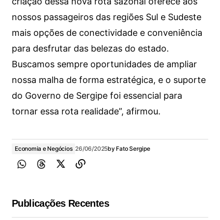
criação dessa nova rota sazonal oferece aos
nossos passageiros das regiões Sul e Sudeste
mais opções de conectividade e conveniência
para desfrutar das belezas do estado.
Buscamos sempre oportunidades de ampliar
nossa malha de forma estratégica, e o suporte
do Governo de Sergipe foi essencial para
tornar essa rota realidade”, afirmou.
Economia e Negócios
26/06/2025
by
Fato Sergipe
Publicações Recentes