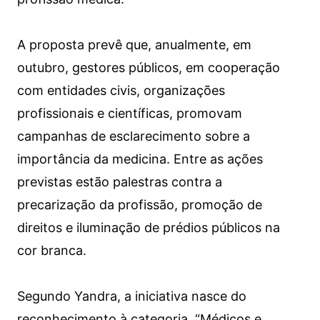
A proposta prevê que, anualmente, em
outubro, gestores públicos, em cooperação
com entidades civis, organizações
profissionais e científicas, promovam
campanhas de esclarecimento sobre a
importância da medicina. Entre as ações
previstas estão palestras contra a
precarização da profissão, promoção de
direitos e iluminação de prédios públicos na
cor branca.
Segundo Yandra, a iniciativa nasce do
reconhecimento à categoria. “Médicos e