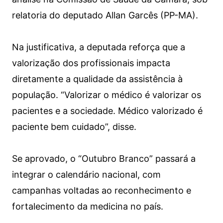
relatoria do deputado Allan Garcês (PP-MA).
Na justificativa, a deputada reforça que a
valorização dos profissionais impacta
diretamente a qualidade da assistência à
população. “Valorizar o médico é valorizar os
pacientes e a sociedade. Médico valorizado é
paciente bem cuidado”, disse.
Se aprovado, o “Outubro Branco” passará a
integrar o calendário nacional, com
campanhas voltadas ao reconhecimento e
fortalecimento da medicina no país.