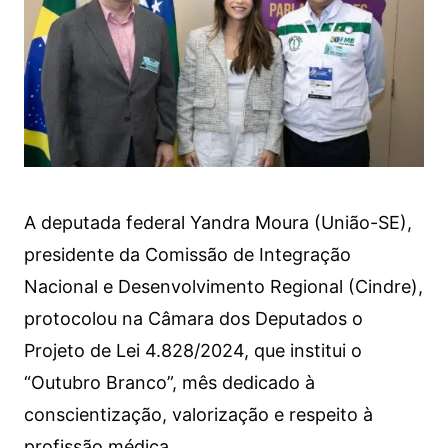
A deputada federal Yandra Moura (União-SE),
presidente da Comissão de Integração
Nacional e Desenvolvimento Regional (Cindre),
protocolou na Câmara dos Deputados o
Projeto de Lei 4.828/2024, que institui o
“Outubro Branco”, mês dedicado à
conscientização, valorização e respeito à
profissão médica.