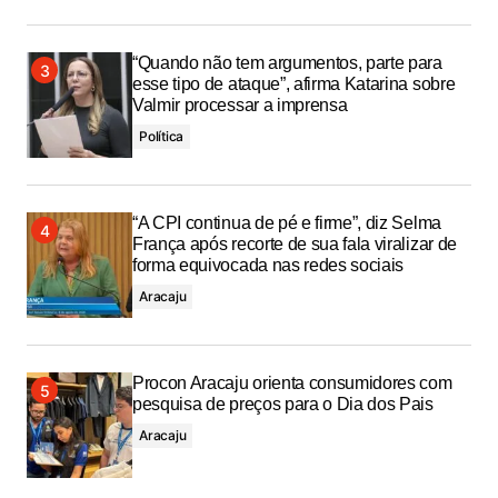
“Quando não tem argumentos, parte para
esse tipo de ataque”, afirma Katarina sobre
Valmir processar a imprensa
Política
“A CPI continua de pé e firme”, diz Selma
França após recorte de sua fala viralizar de
forma equivocada nas redes sociais
Aracaju
Procon Aracaju orienta consumidores com
pesquisa de preços para o Dia dos Pais
Aracaju