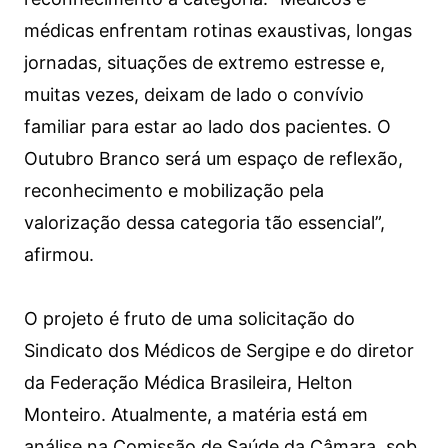
médicas enfrentam rotinas exaustivas, longas
jornadas, situações de extremo estresse e,
muitas vezes, deixam de lado o convívio
familiar para estar ao lado dos pacientes. O
Outubro Branco será um espaço de reflexão,
reconhecimento e mobilização pela
valorização dessa categoria tão essencial”,
afirmou.
O projeto é fruto de uma solicitação do
Sindicato dos Médicos de Sergipe e do diretor
da Federação Médica Brasileira, Helton
Monteiro. Atualmente, a matéria está em
análise na Comissão de Saúde da Câmara, sob