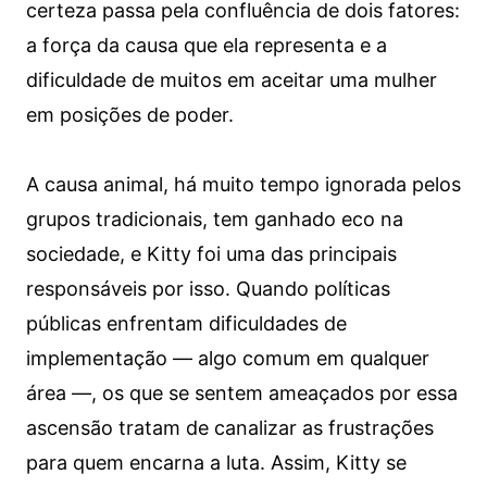
certeza passa pela confluência de dois fatores:
a força da causa que ela representa e a
dificuldade de muitos em aceitar uma mulher
em posições de poder.
A causa animal, há muito tempo ignorada pelos
grupos tradicionais, tem ganhado eco na
sociedade, e Kitty foi uma das principais
responsáveis por isso. Quando políticas
públicas enfrentam dificuldades de
implementação — algo comum em qualquer
área —, os que se sentem ameaçados por essa
ascensão tratam de canalizar as frustrações
para quem encarna a luta. Assim, Kitty se