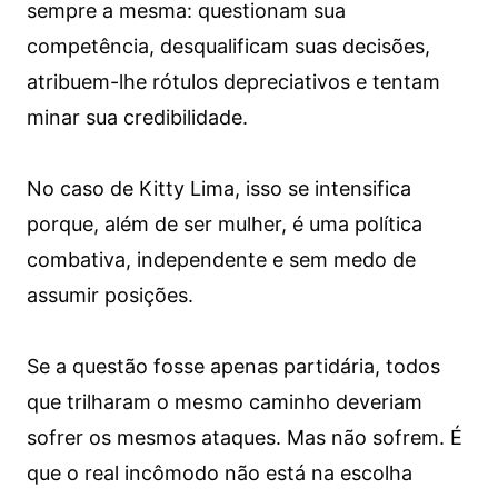
sempre a mesma: questionam sua
competência, desqualificam suas decisões,
atribuem-lhe rótulos depreciativos e tentam
minar sua credibilidade.
No caso de Kitty Lima, isso se intensifica
porque, além de ser mulher, é uma política
combativa, independente e sem medo de
assumir posições.
Se a questão fosse apenas partidária, todos
que trilharam o mesmo caminho deveriam
sofrer os mesmos ataques. Mas não sofrem. É
que o real incômodo não está na escolha