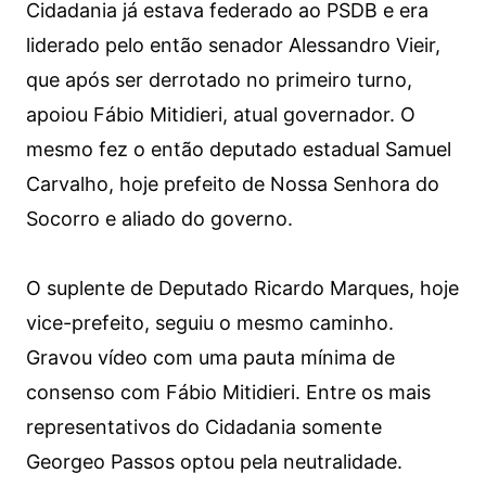
Cidadania já estava federado ao PSDB e era
liderado pelo então senador Alessandro Vieir,
que após ser derrotado no primeiro turno,
apoiou Fábio Mitidieri, atual governador. O
mesmo fez o então deputado estadual Samuel
Carvalho, hoje prefeito de Nossa Senhora do
Socorro e aliado do governo.
O suplente de Deputado Ricardo Marques, hoje
vice-prefeito, seguiu o mesmo caminho.
Gravou vídeo com uma pauta mínima de
consenso com Fábio Mitidieri. Entre os mais
representativos do Cidadania somente
Georgeo Passos optou pela neutralidade.