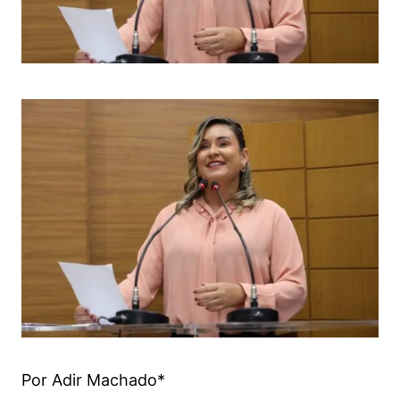
Por Adir Machado*