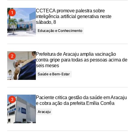
CCTECA promove palestra sobre
inteligência artificial generativa neste
sábado, 8
Educação e Conhecimento
Prefeitura de Aracaju amplia vacinação
contra gripe para todas as pessoas acima de
seis meses
Saúde e Bem-Estar
Paciente critica gestão da saúde em Aracaju
e cobra ação da prefeita Emília Corrêa
Aracaju