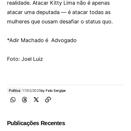
realidade. Atacar Kitty Lima não é apenas
atacar uma deputada — é atacar todas as
mulheres que ousam desafiar o status quo.
*Adir Machado é Advogado
Foto: Joel Luiz
Política
17/02/2025
by
Fato Sergipe
Publicações Recentes