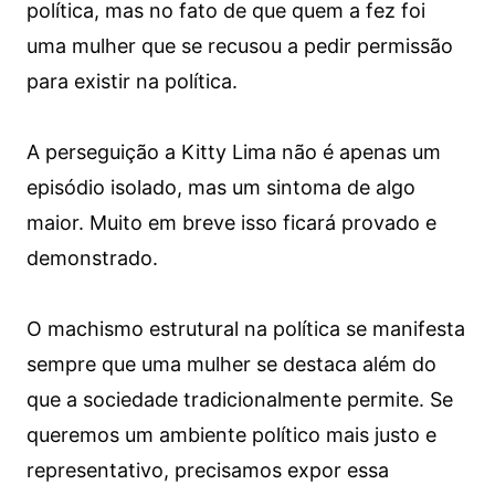
política, mas no fato de que quem a fez foi
uma mulher que se recusou a pedir permissão
para existir na política.
A perseguição a Kitty Lima não é apenas um
episódio isolado, mas um sintoma de algo
maior. Muito em breve isso ficará provado e
demonstrado.
O machismo estrutural na política se manifesta
sempre que uma mulher se destaca além do
que a sociedade tradicionalmente permite. Se
queremos um ambiente político mais justo e
representativo, precisamos expor essa