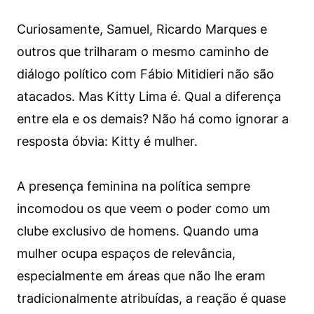
Curiosamente, Samuel, Ricardo Marques e
outros que trilharam o mesmo caminho de
diálogo político com Fábio Mitidieri não são
atacados. Mas Kitty Lima é. Qual a diferença
entre ela e os demais? Não há como ignorar a
resposta óbvia: Kitty é mulher.
A presença feminina na política sempre
incomodou os que veem o poder como um
clube exclusivo de homens. Quando uma
mulher ocupa espaços de relevância,
especialmente em áreas que não lhe eram
tradicionalmente atribuídas, a reação é quase