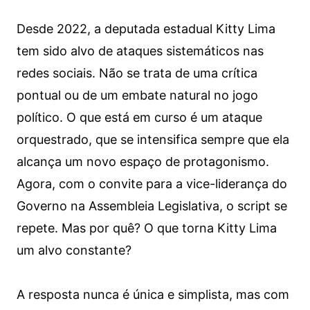
Desde 2022, a deputada estadual Kitty Lima
tem sido alvo de ataques sistemáticos nas
redes sociais. Não se trata de uma crítica
pontual ou de um embate natural no jogo
político. O que está em curso é um ataque
orquestrado, que se intensifica sempre que ela
alcança um novo espaço de protagonismo.
Agora, com o convite para a vice-liderança do
Governo na Assembleia Legislativa, o script se
repete. Mas por quê? O que torna Kitty Lima
um alvo constante?
A resposta nunca é única e simplista, mas com