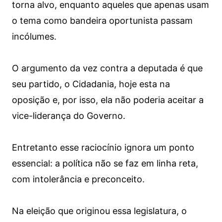
torna alvo, enquanto aqueles que apenas usam
o tema como bandeira oportunista passam
incólumes.
O argumento da vez contra a deputada é que
seu partido, o Cidadania, hoje esta na
oposição e, por isso, ela não poderia aceitar a
vice-liderança do Governo.
Entretanto esse raciocínio ignora um ponto
essencial: a política não se faz em linha reta,
com intolerância e preconceito.
Na eleição que originou essa legislatura, o