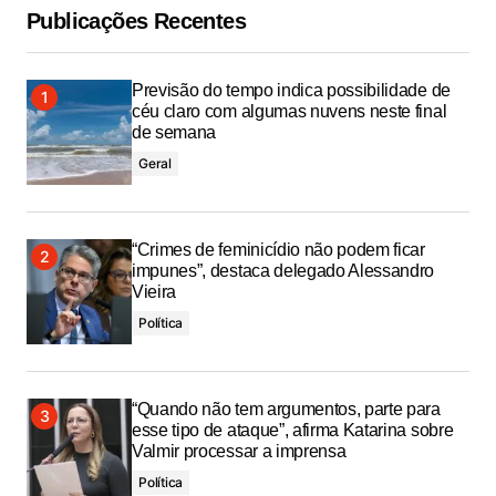
Publicações Recentes
Previsão do tempo indica possibilidade de
céu claro com algumas nuvens neste final
de semana
Geral
“Crimes de feminicídio não podem ficar
impunes”, destaca delegado Alessandro
Vieira
Política
“Quando não tem argumentos, parte para
esse tipo de ataque”, afirma Katarina sobre
Valmir processar a imprensa
Política