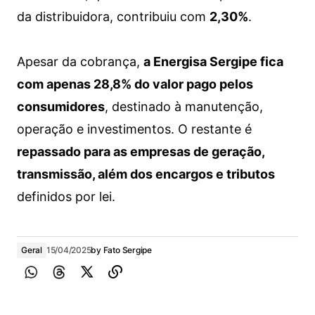
da distribuidora, contribuiu com
2,30%
.
Apesar da cobrança,
a Energisa Sergipe fica
com apenas 28,8% do valor pago pelos
consumidores
, destinado à manutenção,
operação e investimentos. O restante é
repassado para as empresas de geração,
transmissão, além dos encargos e tributos
definidos por lei.
Geral
15/04/2025
by
Fato Sergipe