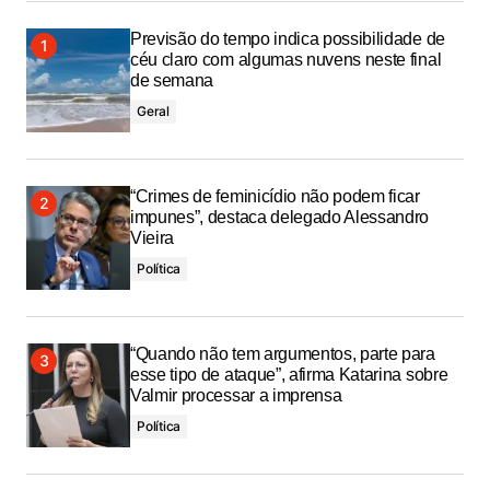
Previsão do tempo indica possibilidade de
céu claro com algumas nuvens neste final
de semana
Geral
“Crimes de feminicídio não podem ficar
impunes”, destaca delegado Alessandro
Vieira
Política
“Quando não tem argumentos, parte para
esse tipo de ataque”, afirma Katarina sobre
Valmir processar a imprensa
Política