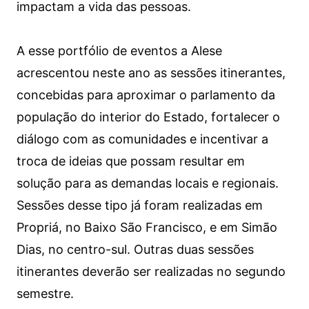
impactam a vida das pessoas.
A esse portfólio de eventos a Alese
acrescentou neste ano as sessões itinerantes,
concebidas para aproximar o parlamento da
população do interior do Estado, fortalecer o
diálogo com as comunidades e incentivar a
troca de ideias que possam resultar em
solução para as demandas locais e regionais.
Sessões desse tipo já foram realizadas em
Propriá, no Baixo São Francisco, e em Simão
Dias, no centro-sul. Outras duas sessões
itinerantes deverão ser realizadas no segundo
semestre.