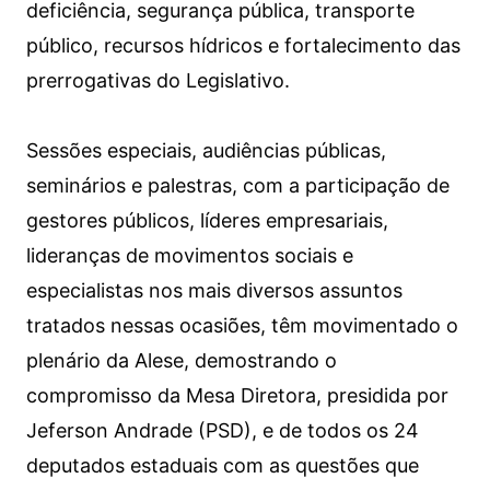
deficiência, segurança pública, transporte
público, recursos hídricos e fortalecimento das
prerrogativas do Legislativo.
Sessões especiais, audiências públicas,
seminários e palestras, com a participação de
gestores públicos, líderes empresariais,
lideranças de movimentos sociais e
especialistas nos mais diversos assuntos
tratados nessas ocasiões, têm movimentado o
plenário da Alese, demostrando o
compromisso da Mesa Diretora, presidida por
Jeferson Andrade (PSD), e de todos os 24
deputados estaduais com as questões que