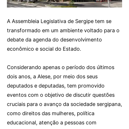
A Assembleia Legislativa de Sergipe tem se
transformado em um ambiente voltado para o
debate da agenda do desenvolvimento
econômico e social do Estado.
Considerando apenas o período dos últimos
dois anos, a Alese, por meio dos seus
deputados e deputadas, tem promovido
eventos com o objetivo de discutir questões
cruciais para o avanço da sociedade sergipana,
como direitos das mulheres, política
educacional, atenção a pessoas com