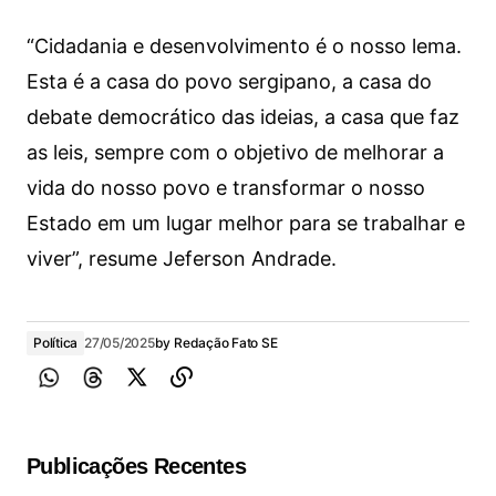
“Cidadania e desenvolvimento é o nosso lema.
Esta é a casa do povo sergipano, a casa do
debate democrático das ideias, a casa que faz
as leis, sempre com o objetivo de melhorar a
vida do nosso povo e transformar o nosso
Estado em um lugar melhor para se trabalhar e
viver”, resume Jeferson Andrade.
Política
27/05/2025
by
Redação Fato SE
Publicações Recentes