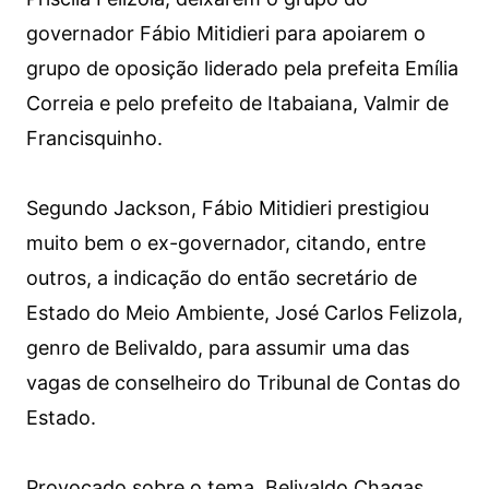
governador Fábio Mitidieri para apoiarem o
grupo de oposição liderado pela prefeita Emília
Correia e pelo prefeito de Itabaiana, Valmir de
Francisquinho.
Segundo Jackson, Fábio Mitidieri prestigiou
muito bem o ex-governador, citando, entre
outros, a indicação do então secretário de
Estado do Meio Ambiente, José Carlos Felizola,
genro de Belivaldo, para assumir uma das
vagas de conselheiro do Tribunal de Contas do
Estado.
Provocado sobre o tema, Belivaldo Chagas