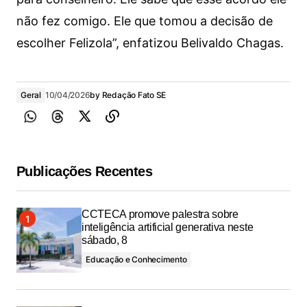
não fez comigo. Ele que tomou a decisão de
escolher Felizola”, enfatizou Belivaldo Chagas.
Geral
10/04/2026
by
Redação Fato SE
Publicações Recentes
CCTECA promove palestra sobre
inteligência artificial generativa neste
sábado, 8
Educação e Conhecimento