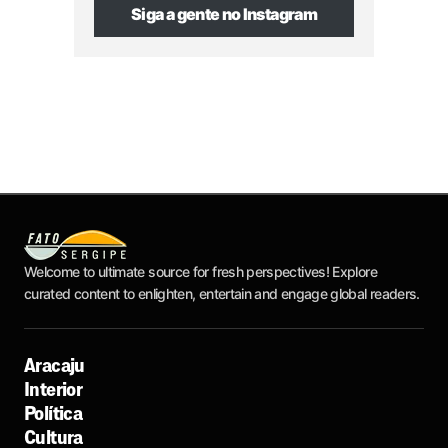
Siga a gente no Instagram
Welcome to ultimate source for fresh perspectives! Explore
curated content to enlighten, entertain and engage global readers.
Aracaju
Interior
Política
Cultura