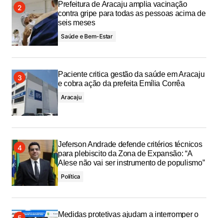
Prefeitura de Aracaju amplia vacinação
contra gripe para todas as pessoas acima de
seis meses
Saúde e Bem-Estar
Paciente critica gestão da saúde em Aracaju
e cobra ação da prefeita Emília Corrêa
Aracaju
Jeferson Andrade defende critérios técnicos
para plebiscito da Zona de Expansão: “A
Alese não vai ser instrumento de populismo”
Política
Medidas protetivas ajudam a interromper o