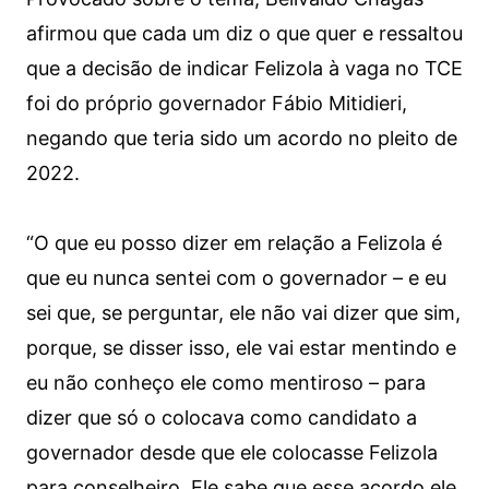
afirmou que cada um diz o que quer e ressaltou
que a decisão de indicar Felizola à vaga no TCE
foi do próprio governador Fábio Mitidieri,
negando que teria sido um acordo no pleito de
2022.
“O que eu posso dizer em relação a Felizola é
que eu nunca sentei com o governador – e eu
sei que, se perguntar, ele não vai dizer que sim,
porque, se disser isso, ele vai estar mentindo e
eu não conheço ele como mentiroso – para
dizer que só o colocava como candidato a
governador desde que ele colocasse Felizola
para conselheiro. Ele sabe que esse acordo ele