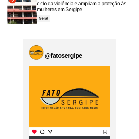
ciclo da violência e ampliam a proteção às
mulheres em Sergipe
Geral
@fatosergipe