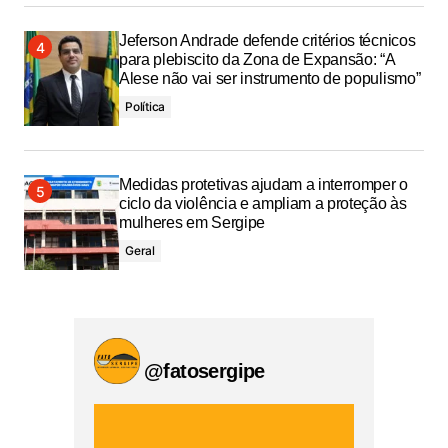
Jeferson Andrade defende critérios técnicos
para plebiscito da Zona de Expansão: “A
Alese não vai ser instrumento de populismo”
Política
Medidas protetivas ajudam a interromper o
ciclo da violência e ampliam a proteção às
mulheres em Sergipe
Geral
@fatosergipe