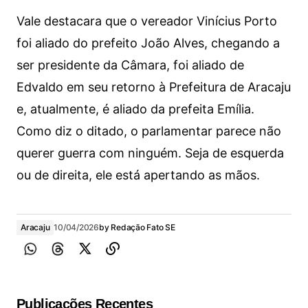
Vale destacara que o vereador Vinícius Porto
foi aliado do prefeito João Alves, chegando a
ser presidente da Câmara, foi aliado de
Edvaldo em seu retorno à Prefeitura de Aracaju
e, atualmente, é aliado da prefeita Emília.
Como diz o ditado, o parlamentar parece não
querer guerra com ninguém. Seja de esquerda
ou de direita, ele está apertando as mãos.
Aracaju
10/04/2026
by
Redação Fato SE
Publicações Recentes