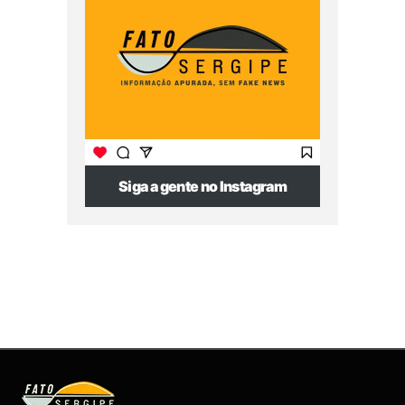
Siga a gente no Instagram