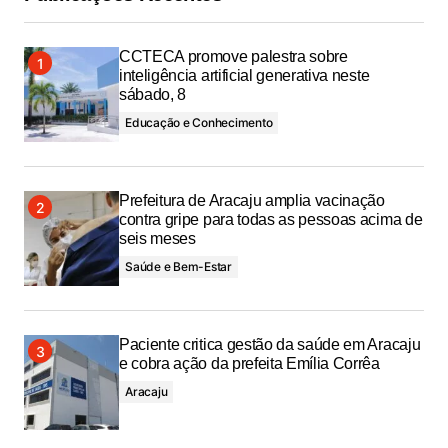
CCTECA promove palestra sobre
inteligência artificial generativa neste
sábado, 8
Educação e Conhecimento
Prefeitura de Aracaju amplia vacinação
contra gripe para todas as pessoas acima de
seis meses
Saúde e Bem-Estar
Paciente critica gestão da saúde em Aracaju
e cobra ação da prefeita Emília Corrêa
Aracaju