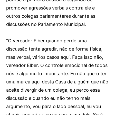
promover agressões verbais contra ele e
outros colegas parlamentares durante as
discussões no Parlamento Municipal.
“O vereador Elber quando perde uma
discussão tenta agredir, não de forma física,
mas verbal, vários casos aqui. Faça isso não,
vereador Elber. O controle emocional de todos
nós é algo muito importante. Eu não quero ter
uma marca aqui desta Casa de alguém que não
aceite divergir de um colega, eu perco essa
discussão e quando eu não tenho mais
argumento, vou para o lado pessoal, eu vou
atingir, vou gritar, eu vou pra cima dele. Será