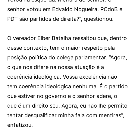
senhor votou em Edvaldo Nogueira, PCdoB e
PDT são partidos de direita?”, questionou.
O vereador Elber Batalha ressaltou que, dentro
desse contexto, tem o maior respeito pela
posição política do colega parlamentar. “Agora,
o que nos difere na nossa atuação é a
coerência ideológica. Vossa excelência não
tem coerência ideológica nenhuma. É o partido
que estiver no governo e o senhor adere, o
que é um direito seu. Agora, eu não lhe permito
tentar desqualificar minha fala com mentiras”,
enfatizou.