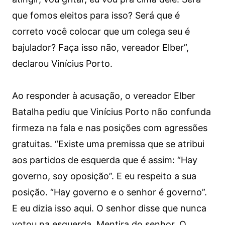
que fomos eleitos para isso? Será que é
correto você colocar que um colega seu é
bajulador? Faça isso não, vereador Elber”,
declarou Vinícius Porto.
Ao responder à acusação, o vereador Elber
Batalha pediu que Vinícius Porto não confunda
firmeza na fala e nas posições com agressões
gratuitas. “Existe uma premissa que se atribui
aos partidos de esquerda que é assim: “Hay
governo, soy oposição”. E eu respeito a sua
posição. “Hay governo e o senhor é governo”.
E eu dizia isso aqui. O senhor disse que nunca
votou na esquerda. Mentira do senhor. O