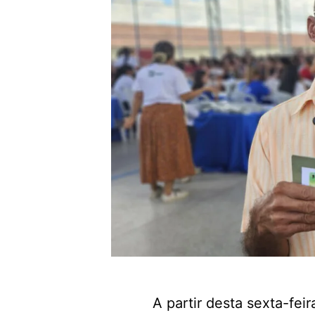
A partir desta sexta-fei