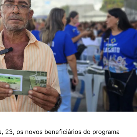
ra, 23, os novos beneficiários do programa