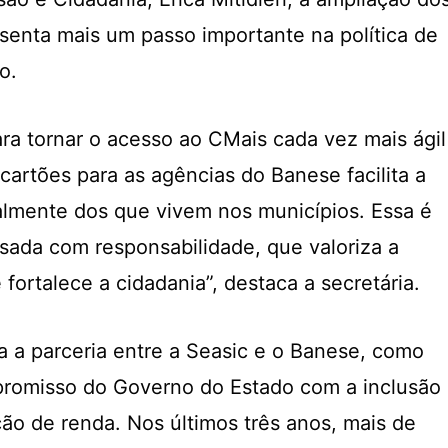
senta mais um passo importante na política de
ão.
ra tornar o acesso ao CMais cada vez mais ágil
cartões para as agências do Banese facilita a
almente dos que vivem nos municípios. Essa é
nsada com responsabilidade, que valoriza a
fortalece a cidadania”, destaca a secretária.
ça a parceria entre a Seasic e o Banese, como
romisso do Governo do Estado com a inclusão
ção de renda. Nos últimos três anos, mais de