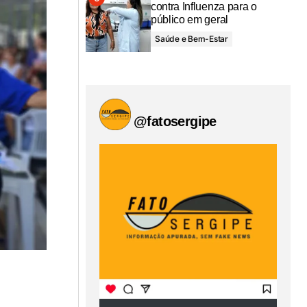
contra Influenza para o
público em geral
Saúde e Bem-Estar
@fatosergipe