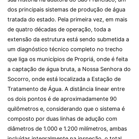
dos principais sistemas de produção de água
tratada do estado. Pela primeira vez, em mais
de quatro décadas de operação, toda a
extensão da estrutura está sendo submetida a
um diagnóstico técnico completo no trecho
que liga os municípios de Propriá, onde é feita
a captação de água bruta, a Nossa Senhora do
Socorro, onde está localizada a Estação de
Tratamento de Água. A distância linear entre
os dois pontos é de aproximadamente 90
quilômetros e, considerando que o sistema é
composto por duas linhas de adução com
diâmetros de 1.000 e 1.200 milímetros, ambas
incluídas integralmente na inspeção, o total