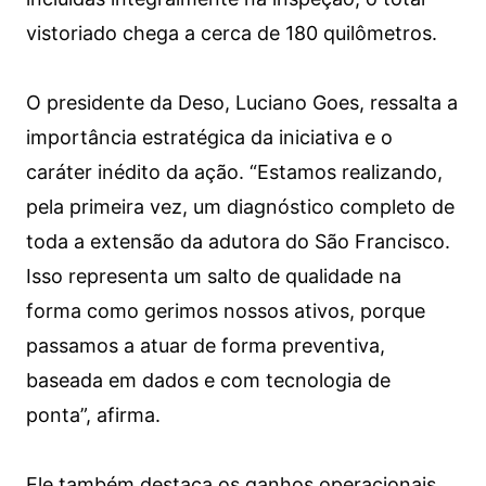
vistoriado chega a cerca de 180 quilômetros.
O presidente da Deso, Luciano Goes, ressalta a
importância estratégica da iniciativa e o
caráter inédito da ação. “Estamos realizando,
pela primeira vez, um diagnóstico completo de
toda a extensão da adutora do São Francisco.
Isso representa um salto de qualidade na
forma como gerimos nossos ativos, porque
passamos a atuar de forma preventiva,
baseada em dados e com tecnologia de
ponta”, afirma.
Ele também destaca os ganhos operacionais