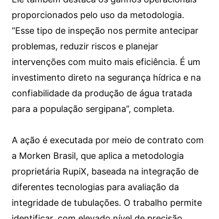
proporcionados pelo uso da metodologia.
“Esse tipo de inspeção nos permite antecipar
problemas, reduzir riscos e planejar
intervenções com muito mais eficiência. É um
investimento direto na segurança hídrica e na
confiabilidade da produção de água tratada
para a população sergipana”, completa.
A ação é executada por meio de contrato com
a Morken Brasil, que aplica a metodologia
proprietária RupiX, baseada na integração de
diferentes tecnologias para avaliação da
integridade de tubulações. O trabalho permite
identificar, com elevado nível de precisão,