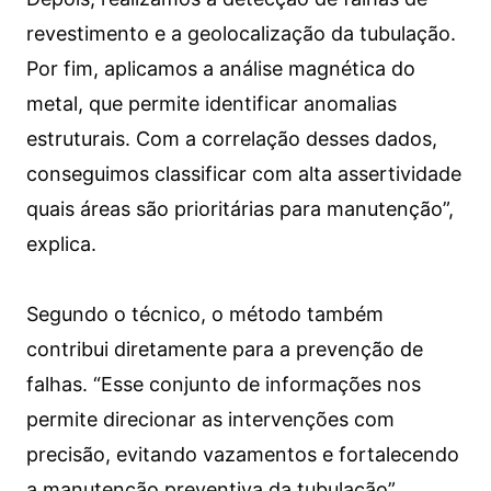
revestimento e a geolocalização da tubulação.
Por fim, aplicamos a análise magnética do
metal, que permite identificar anomalias
estruturais. Com a correlação desses dados,
conseguimos classificar com alta assertividade
quais áreas são prioritárias para manutenção”,
explica.
Segundo o técnico, o método também
contribui diretamente para a prevenção de
falhas. “Esse conjunto de informações nos
permite direcionar as intervenções com
precisão, evitando vazamentos e fortalecendo
a manutenção preventiva da tubulação”,