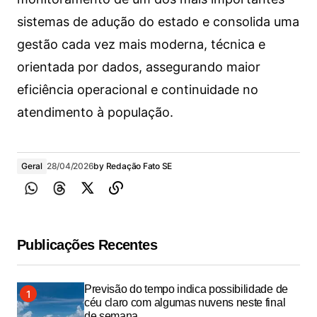
sistemas de adução do estado e consolida uma
gestão cada vez mais moderna, técnica e
orientada por dados, assegurando maior
eficiência operacional e continuidade no
atendimento à população.
Geral
28/04/2026
by
Redação Fato SE
Publicações Recentes
Previsão do tempo indica possibilidade de
céu claro com algumas nuvens neste final
de semana