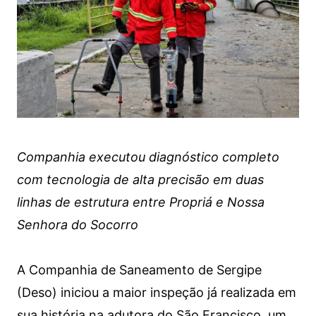
Companhia executou diagnóstico completo
com tecnologia de alta precisão em duas
linhas de estrutura entre Propriá e Nossa
Senhora do Socorro
A Companhia de Saneamento de Sergipe
(Deso) iniciou a maior inspeção já realizada em
sua história na adutora do São Francisco, um