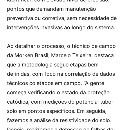
pontos que demandam manutenção
preventiva ou corretiva, sem necessidade de
intervenções invasivas ao longo do sistema.
Ao detalhar o processo, o técnico de campo
da Morken Brasil, Marcelo Teixeira, destaca
que a metodologia segue etapas bem
definidas, com foco na correlação de dados
técnicos coletados em campo. “A gente
começa verificando o estado da proteção
catódica, com medições do potencial tubo-
solo em pontos específicos. Em seguida,
fazemos a análise da resistividade do solo.
Depois, realizamos a detecção de falhas de