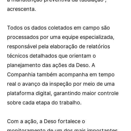
acrescenta.
Todos os dados coletados em campo são
processados por uma equipe especializada,
responsável pela elaboração de relatórios
técnicos detalhados que orientam o
planejamento das ações da Deso. A
Companhia também acompanha em tempo
real o avanço da inspeção por meio de uma
plataforma digital, garantindo maior controle
sobre cada etapa do trabalho.
Com a ação, a Deso fortalece o
monitoramento de um dos mais importantes