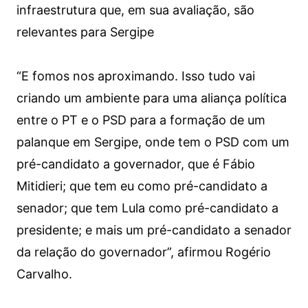
infraestrutura que, em sua avaliação, são
relevantes para Sergipe
“E fomos nos aproximando. Isso tudo vai
criando um ambiente para uma aliança política
entre o PT e o PSD para a formação de um
palanque em Sergipe, onde tem o PSD com um
pré-candidato a governador, que é Fábio
Mitidieri; que tem eu como pré-candidato a
senador; que tem Lula como pré-candidato a
presidente; e mais um pré-candidato a senador
da relação do governador”, afirmou Rogério
Carvalho.