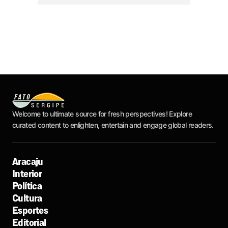
Welcome to ultimate source for fresh perspectives! Explore
curated content to enlighten, entertain and engage global readers.
Aracaju
Interior
Política
Cultura
Esportes
Editorial