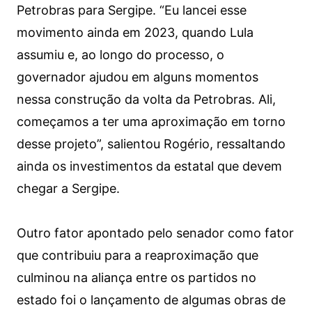
Petrobras para Sergipe. “Eu lancei esse
movimento ainda em 2023, quando Lula
assumiu e, ao longo do processo, o
governador ajudou em alguns momentos
nessa construção da volta da Petrobras. Ali,
começamos a ter uma aproximação em torno
desse projeto”, salientou Rogério, ressaltando
ainda os investimentos da estatal que devem
chegar a Sergipe.
Outro fator apontado pelo senador como fator
que contribuiu para a reaproximação que
culminou na aliança entre os partidos no
estado foi o lançamento de algumas obras de