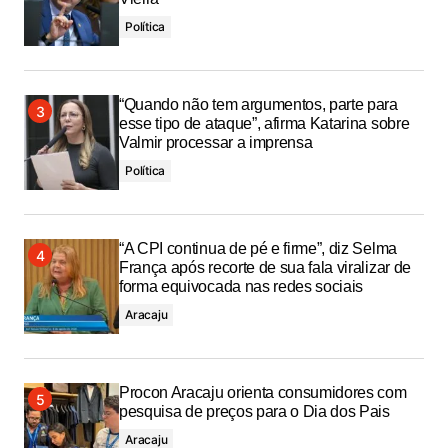
Política
“Quando não tem argumentos, parte para
esse tipo de ataque”, afirma Katarina sobre
Valmir processar a imprensa
Política
“A CPI continua de pé e firme”, diz Selma
França após recorte de sua fala viralizar de
forma equivocada nas redes sociais
Aracaju
Procon Aracaju orienta consumidores com
pesquisa de preços para o Dia dos Pais
Aracaju