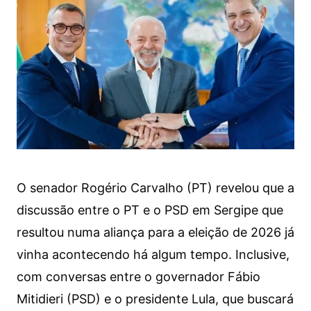
O senador Rogério Carvalho (PT) revelou que a
discussão entre o PT e o PSD em Sergipe que
resultou numa aliança para a eleição de 2026 já
vinha acontecendo há algum tempo. Inclusive,
com conversas entre o governador Fábio
Mitidieri (PSD) e o presidente Lula, que buscará