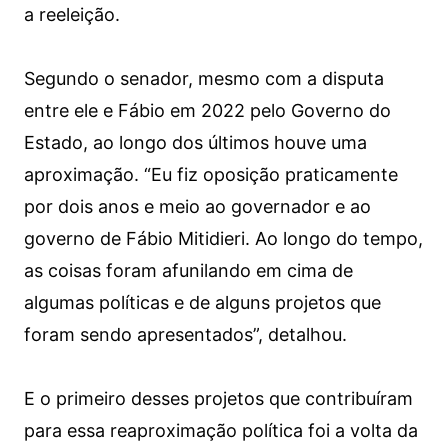
a reeleição.
Segundo o senador, mesmo com a disputa
entre ele e Fábio em 2022 pelo Governo do
Estado, ao longo dos últimos houve uma
aproximação. “Eu fiz oposição praticamente
por dois anos e meio ao governador e ao
governo de Fábio Mitidieri. Ao longo do tempo,
as coisas foram afunilando em cima de
algumas políticas e de alguns projetos que
foram sendo apresentados”, detalhou.
E o primeiro desses projetos que contribuíram
para essa reaproximação política foi a volta da