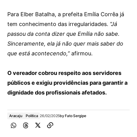
Para Elber Batalha, a prefeita Emília Corrêa já
tem conhecimento das irregularidades.
“Já
passou da conta dizer que Emília não sabe.
Sinceramente, ela já não quer mais saber do
que está acontecendo,”
afirmou.
O vereador cobrou respeito aos servidores
públicos e exigiu providências para garantir a
dignidade dos profissionais afetados.
Aracaju
Política
26/02/2025
by
Fato Sergipe