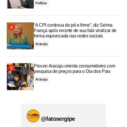
Política
“A CPI continua de pé e firme”, diz Selma
França após recorte de sua fala viralizar de
forma equivocada nas redes sociais
Aracaju
Procon Aracaju orienta consumidores com
pesquisa de preços para o Dia dos Pais
Aracaju
@fatosergipe