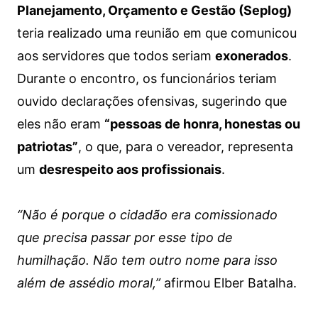
Planejamento, Orçamento e Gestão (Seplog)
teria realizado uma reunião em que comunicou
aos servidores que todos seriam
exonerados
.
Durante o encontro, os funcionários teriam
ouvido declarações ofensivas, sugerindo que
eles não eram
“pessoas de honra, honestas ou
patriotas”
, o que, para o vereador, representa
um
desrespeito aos profissionais
.
“Não é porque o cidadão era comissionado
que precisa passar por esse tipo de
humilhação. Não tem outro nome para isso
além de assédio moral,”
afirmou Elber Batalha.