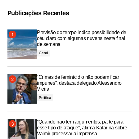
Publicações Recentes
Previsão do tempo indica possibilidade de
céu claro com algumas nuvens neste final
de semana
Geral
“Crimes de feminicídio não podem ficar
impunes”, destaca delegado Alessandro
Vieira
Política
“Quando não tem argumentos, parte para
esse tipo de ataque”, afirma Katarina sobre
Valmir processar a imprensa