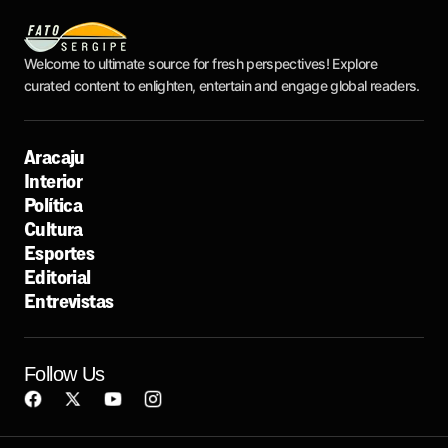
Welcome to ultimate source for fresh perspectives! Explore
curated content to enlighten, entertain and engage global readers.
Aracaju
Interior
Política
Cultura
Esportes
Editorial
Entrevistas
Follow Us