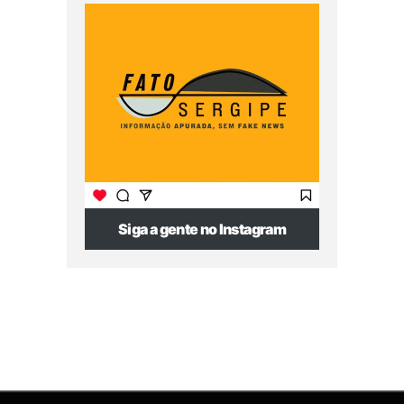
Siga a gente no Instagram