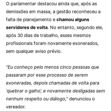
O parlamentar destacou ainda que, após as
demissões em massa, a gestão reconheceu a
falta de planejamento e
chamou alguns
servidores de volta
. No entanto, segundo ele,
após 30 dias de trabalho, esses mesmos
profissionais foram novamente exonerados,
sem qualquer aviso prévio.
“Eu conheço pelo menos cinco pessoas que
passaram por esse processo de serem
exoneradas, depois chamadas de volta para
‘quebrar o galho’, e novamente desligadas sem
nenhum respeito ou diálogo,”
denunciou o
vereador.