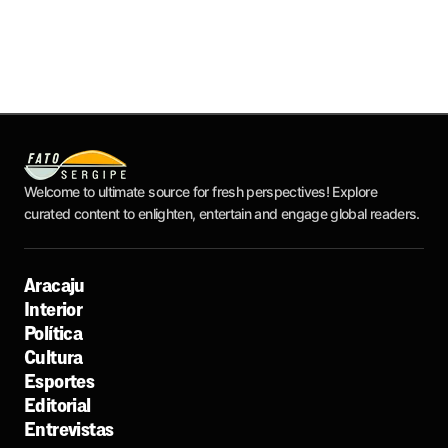
Welcome to ultimate source for fresh perspectives! Explore
curated content to enlighten, entertain and engage global readers.
Aracaju
Interior
Política
Cultura
Esportes
Editorial
Entrevistas