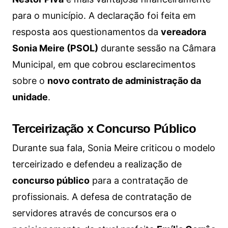
para o município. A declaração foi feita em
resposta aos questionamentos da
vereadora
Sonia Meire (PSOL)
durante sessão na Câmara
Municipal, em que cobrou esclarecimentos
sobre o
novo contrato de administração da
unidade
.
Terceirização x Concurso Público
Durante sua fala, Sonia Meire criticou o modelo
terceirizado e defendeu a realização de
concurso público
para a contratação de
profissionais. A defesa de contratação de
servidores através de concursos era o