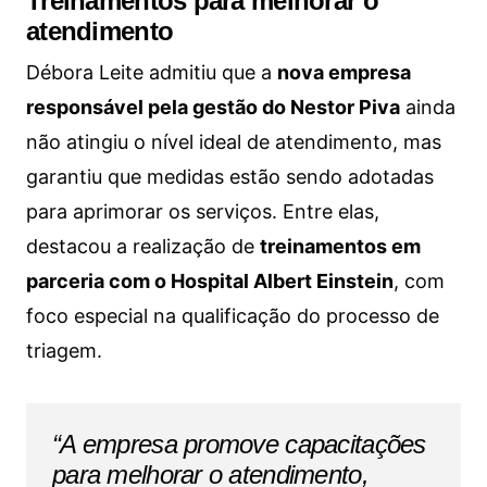
Treinamentos para melhorar o
atendimento
Débora Leite admitiu que a
nova empresa
responsável pela gestão do Nestor Piva
ainda
não atingiu o nível ideal de atendimento, mas
garantiu que medidas estão sendo adotadas
para aprimorar os serviços. Entre elas,
destacou a realização de
treinamentos em
parceria com o Hospital Albert Einstein
, com
foco especial na qualificação do processo de
triagem.
“A empresa promove capacitações
para melhorar o atendimento,