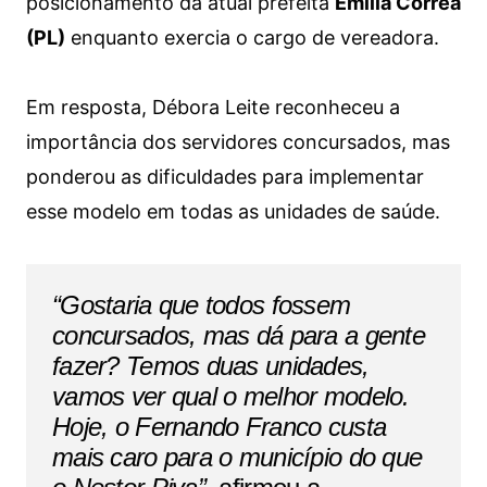
posicionamento da atual prefeita
Emília Corrêa
(PL)
enquanto exercia o cargo de vereadora.
Em resposta, Débora Leite reconheceu a
importância dos servidores concursados, mas
ponderou as dificuldades para implementar
esse modelo em todas as unidades de saúde.
“Gostaria que todos fossem
concursados, mas dá para a gente
fazer? Temos duas unidades,
vamos ver qual o melhor modelo.
Hoje, o Fernando Franco custa
mais caro para o município do que