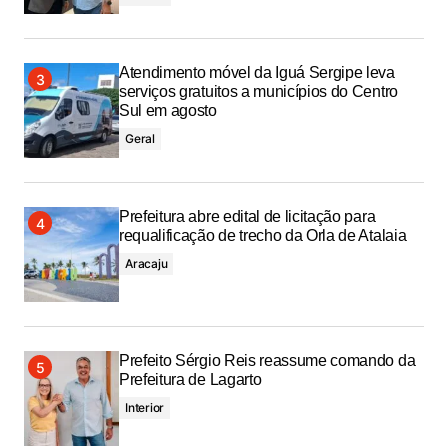
Atendimento móvel da Iguá Sergipe leva
serviços gratuitos a municípios do Centro
Sul em agosto
Geral
Prefeitura abre edital de licitação para
requalificação de trecho da Orla de Atalaia
Aracaju
Prefeito Sérgio Reis reassume comando da
Prefeitura de Lagarto
Interior