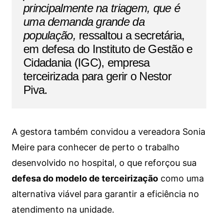
principalmente na triagem, que é
uma demanda grande da
população,
ressaltou a secretária,
em defesa do Instituto de Gestão e
Cidadania (IGC), empresa
terceirizada para gerir o Nestor
Piva.
A gestora também convidou a vereadora Sonia
Meire para conhecer de perto o trabalho
desenvolvido no hospital, o que reforçou sua
defesa do modelo de terceirização
como uma
alternativa viável para garantir a eficiência no
atendimento na unidade.