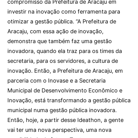
compromisso da Prefeitura de Aracaju em
investir na inovação como ferramenta para
otimizar a gestão pública. “A Prefeitura de
Aracaju, com essa ação de inovação,
demonstra que também faz uma gestão
inovadora, quando ela traz para os times da
secretaria, para os servidores, a cultura de
inovação. Então, a Prefeitura de Aracaju, em
parceria com o Inovase e a Secretaria
Municipal de Desenvolvimento Econômico e
Inovação, está transformando a gestão pública
municipal numa gestão pública inovadora.
Então, hoje, a partir desse Ideathon, a gente
vai ter uma nova perspectiva, uma nova