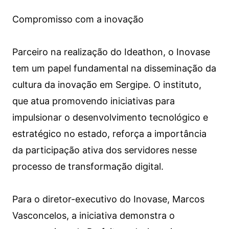
Compromisso com a inovação
Parceiro na realização do Ideathon, o Inovase
tem um papel fundamental na disseminação da
cultura da inovação em Sergipe. O instituto,
que atua promovendo iniciativas para
impulsionar o desenvolvimento tecnológico e
estratégico no estado, reforça a importância
da participação ativa dos servidores nesse
processo de transformação digital.
Para o diretor-executivo do Inovase, Marcos
Vasconcelos, a iniciativa demonstra o