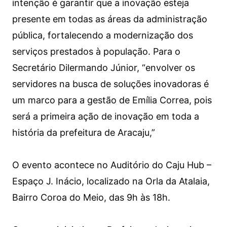
intenção é garantir que a inovação esteja
presente em todas as áreas da administração
pública, fortalecendo a modernização dos
serviços prestados à população. Para o
Secretário Dilermando Júnior, “envolver os
servidores na busca de soluções inovadoras é
um marco para a gestão de Emília Correa, pois
será a primeira ação de inovação em toda a
história da prefeitura de Aracaju,”
O evento acontece no Auditório do Caju Hub –
Espaço J. Inácio, localizado na Orla da Atalaia,
Bairro Coroa do Meio, das 9h às 18h.