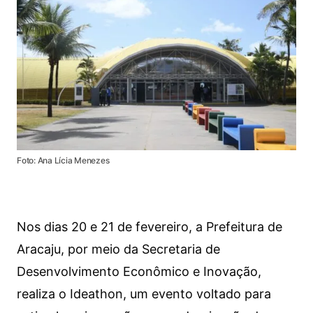
Foto: Ana Lícia Menezes
Nos dias 20 e 21 de fevereiro, a Prefeitura de
Aracaju, por meio da Secretaria de
Desenvolvimento Econômico e Inovação,
realiza o Ideathon, um evento voltado para