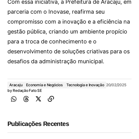
Com essa iniciativa, a Prefeitura de Aracaju, em
parceria com o Inovase, reafirma seu
compromisso com a inovação e a eficiência na
gestão pública, criando um ambiente propício
para a troca de conhecimento e o
desenvolvimento de soluções criativas para os
desafios da administração municipal.
Aracaju
Economia e Negócios
Tecnologia e Inovação
20/02/2025
by
Redação Fato SE
Publicações Recentes