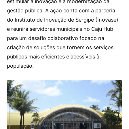
estimular a inovação e a modernização da
gestão pública. A ação conta com a parceria
do Instituto de Inovação de Sergipe (Inovase)
e reunirá servidores municipais no Caju Hub
para um desafio colaborativo focado na
criação de soluções que tornem os serviços
públicos mais eficientes e acessíveis à
população.