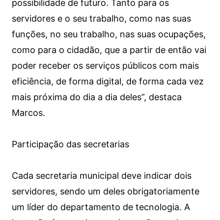
possibilidade de futuro. Tanto para os
servidores e o seu trabalho, como nas suas
funções, no seu trabalho, nas suas ocupações,
como para o cidadão, que a partir de então vai
poder receber os serviços públicos com mais
eficiência, de forma digital, de forma cada vez
mais próxima do dia a dia deles”, destaca
Marcos.
Participação das secretarias
Cada secretaria municipal deve indicar dois
servidores, sendo um deles obrigatoriamente
um líder do departamento de tecnologia. A