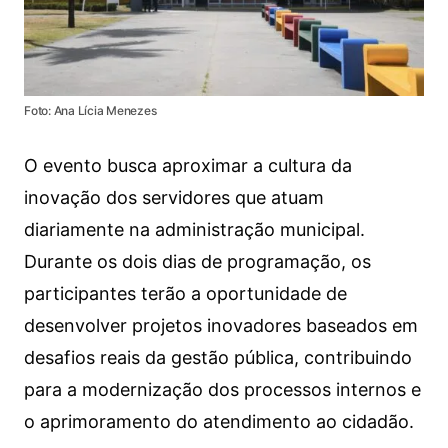
Foto: Ana Lícia Menezes
O evento busca aproximar a cultura da
inovação dos servidores que atuam
diariamente na administração municipal.
Durante os dois dias de programação, os
participantes terão a oportunidade de
desenvolver projetos inovadores baseados em
desafios reais da gestão pública, contribuindo
para a modernização dos processos internos e
o aprimoramento do atendimento ao cidadão.