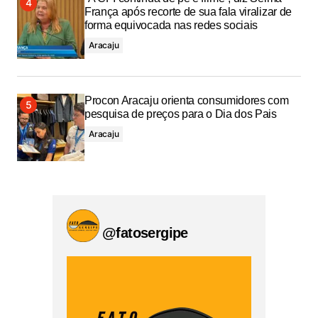
França após recorte de sua fala viralizar de
forma equivocada nas redes sociais
Aracaju
Procon Aracaju orienta consumidores com
pesquisa de preços para o Dia dos Pais
Aracaju
@fatosergipe