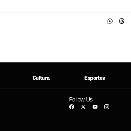
Cultura
Esportes
Follow Us