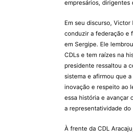
empresários, dirigentes 
Em seu discurso, Victor
conduzir a federação e f
em Sergipe. Ele lembro
CDLs e tem raízes na hi
presidente ressaltou a 
sistema e afirmou que a
inovação e respeito ao 
essa história e avançar
a representatividade do 
À frente da CDL Aracaju