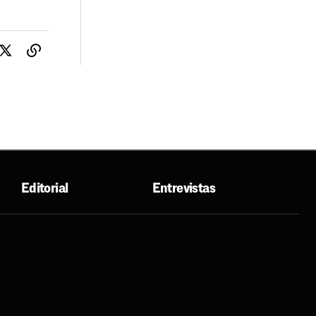
Editorial
Entrevistas