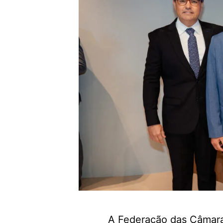
A Federação das Câmaras