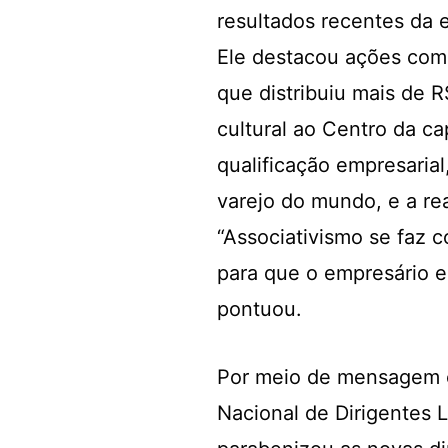
resultados recentes da 
Ele destacou ações como
que distribuiu mais de 
cultural ao Centro da ca
qualificação empresarial
varejo do mundo, e a re
“Associativismo se faz c
para que o empresário e
pontuou.
Por meio de mensagem e
Nacional de Dirigentes 