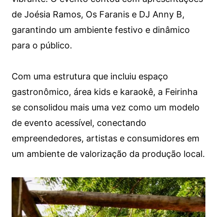
de Joésia Ramos, Os Faranis e DJ Anny B,
garantindo um ambiente festivo e dinâmico
para o público.
Com uma estrutura que incluiu espaço
gastronômico, área kids e karaokê, a Feirinha
se consolidou mais uma vez como um modelo
de evento acessível, conectando
empreendedores, artistas e consumidores em
um ambiente de valorização da produção local.