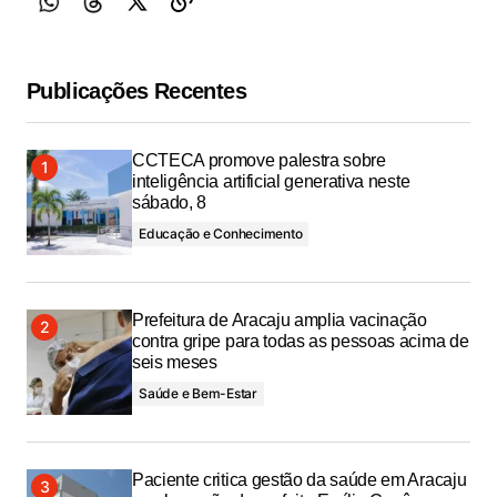
Publicações Recentes
CCTECA promove palestra sobre
inteligência artificial generativa neste
sábado, 8
Educação e Conhecimento
Prefeitura de Aracaju amplia vacinação
contra gripe para todas as pessoas acima de
seis meses
Saúde e Bem-Estar
Paciente critica gestão da saúde em Aracaju