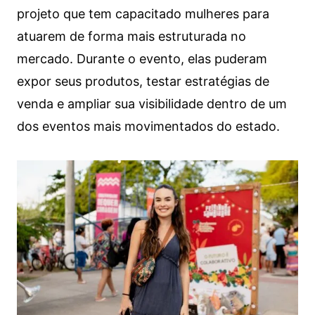
projeto que tem capacitado mulheres para
atuarem de forma mais estruturada no
mercado. Durante o evento, elas puderam
expor seus produtos, testar estratégias de
venda e ampliar sua visibilidade dentro de um
dos eventos mais movimentados do estado.