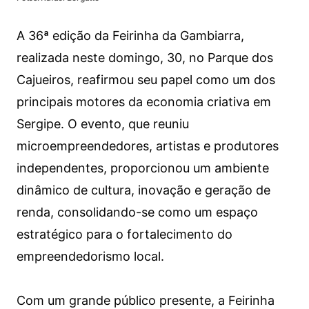
A 36ª edição da Feirinha da Gambiarra,
realizada neste domingo, 30, no Parque dos
Cajueiros, reafirmou seu papel como um dos
principais motores da economia criativa em
Sergipe. O evento, que reuniu
microempreendedores, artistas e produtores
independentes, proporcionou um ambiente
dinâmico de cultura, inovação e geração de
renda, consolidando-se como um espaço
estratégico para o fortalecimento do
empreendedorismo local.
Com um grande público presente, a Feirinha