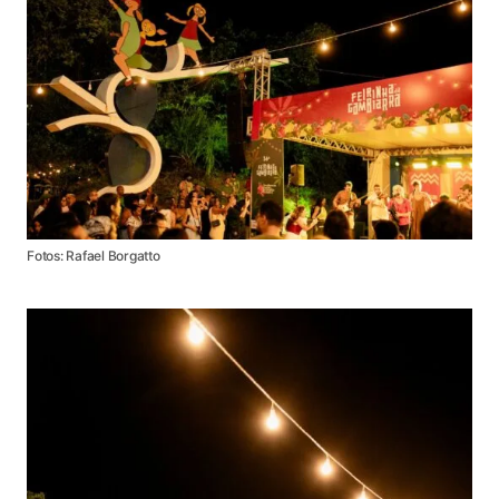
Fotos: Rafael Borgatto