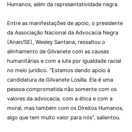
Humanos, além da representatividade negra.
Entre as manifestações de apoio, o presidente
da Associação Nacional da Advocacia Negra
(Anan/SE), Wesley Santana, ressaltou o
alinhamento de Gilvanete com as causas
humanitárias e com a luta por igualdade racial
no meio jurídico. “Estamos dando apoio à
candidatura de Gilvanete Losilla. Ela é uma
pessoa comprometida não somente com os
valores da advocacia, com a ética e com a
moral, mas também com os Direitos Humanos,
algo que tem muito valor para nós”, salientou.