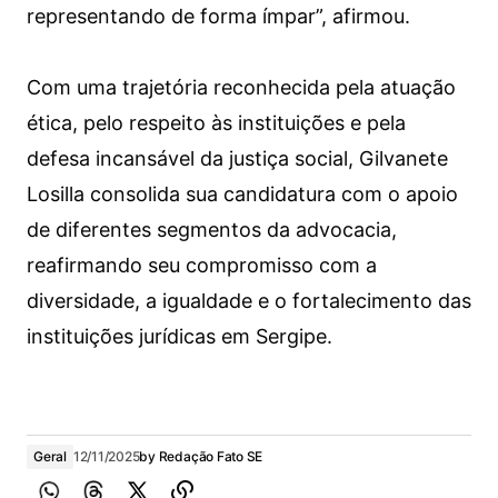
representando de forma ímpar”, afirmou.
Com uma trajetória reconhecida pela atuação
ética, pelo respeito às instituições e pela
defesa incansável da justiça social, Gilvanete
Losilla consolida sua candidatura com o apoio
de diferentes segmentos da advocacia,
reafirmando seu compromisso com a
diversidade, a igualdade e o fortalecimento das
instituições jurídicas em Sergipe.
Geral
12/11/2025
by
Redação Fato SE