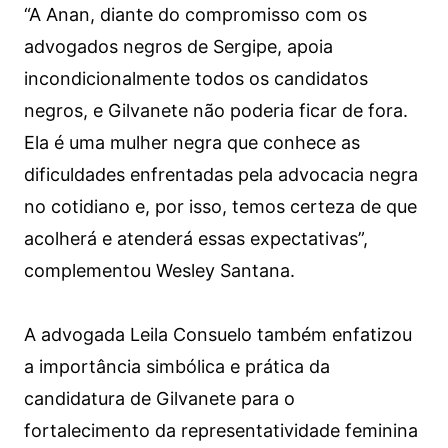
“A Anan, diante do compromisso com os
advogados negros de Sergipe, apoia
incondicionalmente todos os candidatos
negros, e Gilvanete não poderia ficar de fora.
Ela é uma mulher negra que conhece as
dificuldades enfrentadas pela advocacia negra
no cotidiano e, por isso, temos certeza de que
acolherá e atenderá essas expectativas”,
complementou Wesley Santana.
A advogada Leila Consuelo também enfatizou
a importância simbólica e prática da
candidatura de Gilvanete para o
fortalecimento da representatividade feminina