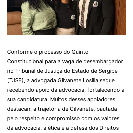
Conforme o processo do Quinto
Constitucional para a vaga de desembargador
no Tribunal de Justiça do Estado de Sergipe
(TJSE), a advogada Gilvanete Losilla segue
recebendo apoio da advocacia, fortalecendo a
sua candidatura. Muitos desses apoiadores
destacam a trajetória de Gilvanete, pautada
pelo respeito e compromisso com os valores
da advocacia, a ética e a defesa dos Direitos