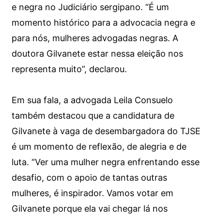
e negra no Judiciário sergipano. “É um
momento histórico para a advocacia negra e
para nós, mulheres advogadas negras. A
doutora Gilvanete estar nessa eleição nos
representa muito”, declarou.
Em sua fala, a advogada Leila Consuelo
também destacou que a candidatura de
Gilvanete à vaga de desembargadora do TJSE
é um momento de reflexão, de alegria e de
luta. “Ver uma mulher negra enfrentando esse
desafio, com o apoio de tantas outras
mulheres, é inspirador. Vamos votar em
Gilvanete porque ela vai chegar lá nos