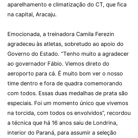
aparelhamento e climatização do CT, que fica
na capital, Aracaju.
Emocionada, a treinadora Camila Ferezin
agradeceu às atletas, sobretudo ao apoio do
Governo do Estado. “Tenho muito a agradecer
ao governador Fábio. Viemos direto do
aeroporto para cá. É muito bom ver o nosso
time dentro e fora de quadra comemorando
com todos. Essas duas medalhas de prata são
especiais. Foi um momento único que vivemos
na torcida, com todos os envolvidos”, recordou
a técnica que há 16 anos saiu de Londrina,
interior do Paraná, para assumir a seleção