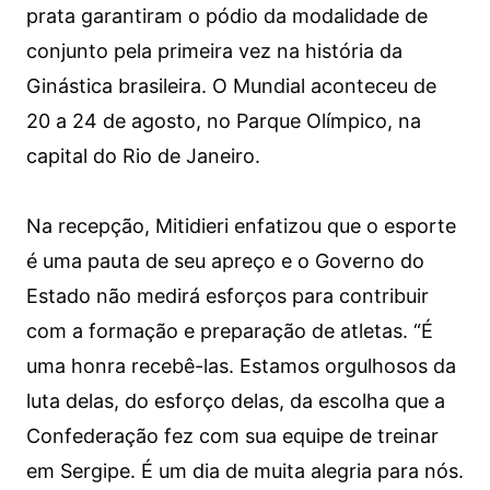
prata garantiram o pódio da modalidade de
conjunto pela primeira vez na história da
Ginástica brasileira. O Mundial aconteceu de
20 a 24 de agosto, no Parque Olímpico, na
capital do Rio de Janeiro.
Na recepção, Mitidieri enfatizou que o esporte
é uma pauta de seu apreço e o Governo do
Estado não medirá esforços para contribuir
com a formação e preparação de atletas. “É
uma honra recebê-las. Estamos orgulhosos da
luta delas, do esforço delas, da escolha que a
Confederação fez com sua equipe de treinar
em Sergipe. É um dia de muita alegria para nós.