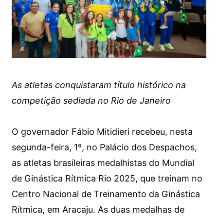
As atletas conquistaram título histórico na
competição sediada no Rio de Janeiro
O governador Fábio Mitidieri recebeu, nesta
segunda-feira, 1º, no Palácio dos Despachos,
as atletas brasileiras medalhistas do Mundial
de Ginástica Rítmica Rio 2025, que treinam no
Centro Nacional de Treinamento da Ginástica
Rítmica, em Aracaju. As duas medalhas de