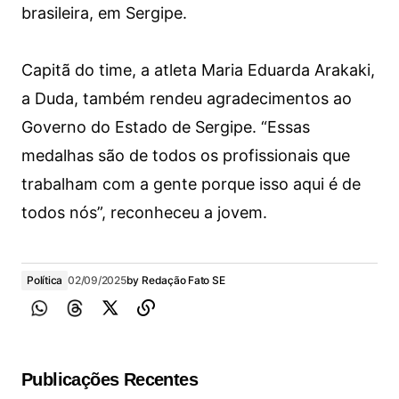
brasileira, em Sergipe.
Capitã do time, a atleta Maria Eduarda Arakaki,
a Duda, também rendeu agradecimentos ao
Governo do Estado de Sergipe. “Essas
medalhas são de todos os profissionais que
trabalham com a gente porque isso aqui é de
todos nós”, reconheceu a jovem.
Política
02/09/2025
by
Redação Fato SE
Publicações Recentes