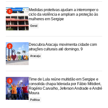
Medidas protetivas ajudam a interromper o
ciclo da violência e ampliam a proteção às
mulheres em Sergipe
Geral
Descubra Aracaju movimenta cidade com
atrações culturais até domingo, 9
Aracaju
Time de Lula reúne multidão em Sergipe e
consolida chapa liderada por Fábio Mitidieri,
Rogério Carvalho, Jeferson Andrade e André
Moura
Política