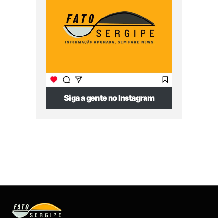
Siga a gente no Instagram