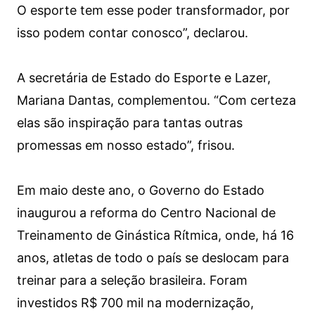
O esporte tem esse poder transformador, por
isso podem contar conosco”, declarou.
A secretária de Estado do Esporte e Lazer,
Mariana Dantas, complementou. “Com certeza
elas são inspiração para tantas outras
promessas em nosso estado”, frisou.
Em maio deste ano, o Governo do Estado
inaugurou a reforma do Centro Nacional de
Treinamento de Ginástica Rítmica, onde, há 16
anos, atletas de todo o país se deslocam para
treinar para a seleção brasileira. Foram
investidos R$ 700 mil na modernização,