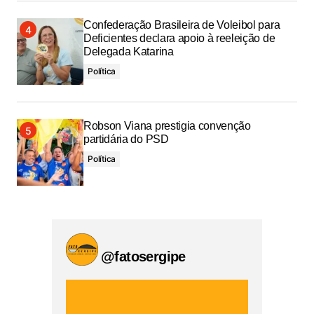
Confederação Brasileira de Voleibol para
Deficientes declara apoio à reeleição de
Delegada Katarina
Política
Robson Viana prestigia convenção
partidária do PSD
Política
@fatosergipe