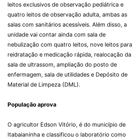
leitos exclusivos de observação pediátrica e
quatro leitos de observação adulta, ambas as
salas com sanitários acessíveis. Além disso, a
unidade vai contar ainda com sala de
nebulização com quatro leitos, nove leitos para
reidratação e medicação rápida, realocação da
sala de ultrassom, ampliação do posto de
enfermagem, sala de utilidades e Depósito de
Material de Limpeza (DML).
População aprova
O agricultor Edson Vitório, é do município de
Itabaianinha e classificou o laboratório como