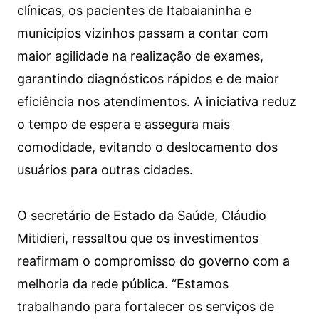
clínicas, os pacientes de Itabaianinha e
municípios vizinhos passam a contar com
maior agilidade na realização de exames,
garantindo diagnósticos rápidos e de maior
eficiência nos atendimentos. A iniciativa reduz
o tempo de espera e assegura mais
comodidade, evitando o deslocamento dos
usuários para outras cidades.
O secretário de Estado da Saúde, Cláudio
Mitidieri, ressaltou que os investimentos
reafirmam o compromisso do governo com a
melhoria da rede pública. “Estamos
trabalhando para fortalecer os serviços de