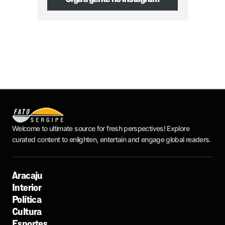
Welcome to ultimate source for fresh perspectives! Explore
curated content to enlighten, entertain and engage global readers.
Aracaju
Interior
Política
Cultura
Esportes