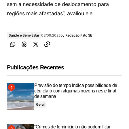
sem a necessidade de deslocamento para
regiões mais afastadas”, avaliou ele.
Saúde e Bem-Estar
03/09/2025
by
Redação Fato SE
Publicações Recentes
Previsão do tempo indica possibilidade de
céu claro com algumas nuvens neste final
de semana
Geral
“Crimes de feminicídio não podem ficar