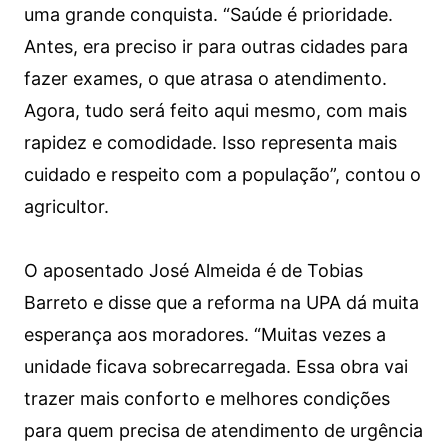
uma grande conquista. “Saúde é prioridade.
Antes, era preciso ir para outras cidades para
fazer exames, o que atrasa o atendimento.
Agora, tudo será feito aqui mesmo, com mais
rapidez e comodidade. Isso representa mais
cuidado e respeito com a população”, contou o
agricultor.
O aposentado José Almeida é de Tobias
Barreto e disse que a reforma na UPA dá muita
esperança aos moradores. “Muitas vezes a
unidade ficava sobrecarregada. Essa obra vai
trazer mais conforto e melhores condições
para quem precisa de atendimento de urgência