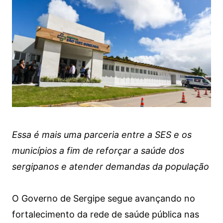
Essa é mais uma parceria entre a SES e os
municípios a fim de reforçar a saúde dos
sergipanos e atender demandas da população
O Governo de Sergipe segue avançando no
fortalecimento da rede de saúde pública nas