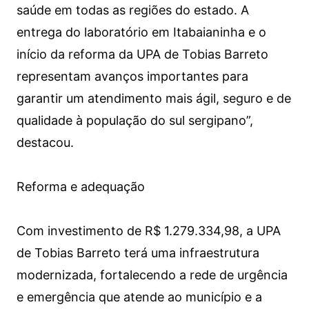
saúde em todas as regiões do estado. A
entrega do laboratório em Itabaianinha e o
início da reforma da UPA de Tobias Barreto
representam avanços importantes para
garantir um atendimento mais ágil, seguro e de
qualidade à população do sul sergipano”,
destacou.
Reforma e adequação
Com investimento de R$ 1.279.334,98, a UPA
de Tobias Barreto terá uma infraestrutura
modernizada, fortalecendo a rede de urgência
e emergência que atende ao município e a