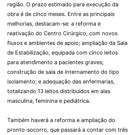
região. O prazo estimado para execução da
obra é de cinco meses. Entre as principais
melhorias, destacam-se: a reforma e
reativação do Centro Cirúrgico, com novos
fluxos e ambientes de apoio; ampliação da Sala
de Estabilização, equipada com cinco leitos
para atendimento a pacientes graves;
construção de sala de internamento do tipo
isolamento; e adequação das enfermarias,
totalizando 13 leitos distribuídos em alas
masculina, feminina e pediátrica.
Também haverá a reforma e ampliação do
pronto-socorro, que passará a contar com três