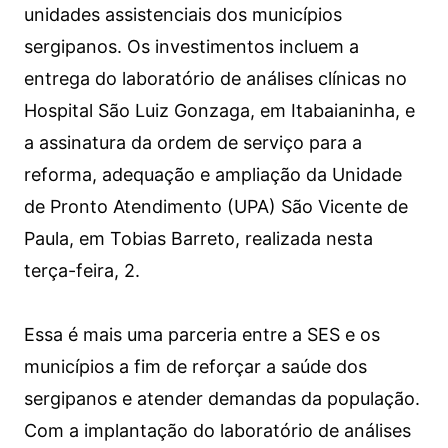
unidades assistenciais dos municípios
sergipanos. Os investimentos incluem a
entrega do laboratório de análises clínicas no
Hospital São Luiz Gonzaga, em Itabaianinha, e
a assinatura da ordem de serviço para a
reforma, adequação e ampliação da Unidade
de Pronto Atendimento (UPA) São Vicente de
Paula, em Tobias Barreto, realizada nesta
terça-feira, 2.
Essa é mais uma parceria entre a SES e os
municípios a fim de reforçar a saúde dos
sergipanos e atender demandas da população.
Com a implantação do laboratório de análises