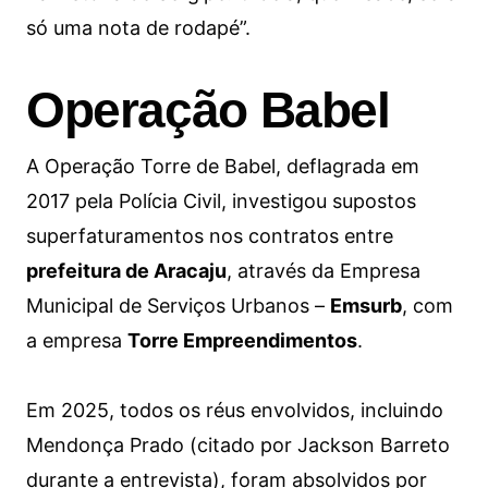
só uma nota de rodapé”.
Operação Babel
A Operação Torre de Babel, deflagrada em
2017 pela Polícia Civil, investigou supostos
superfaturamentos nos contratos entre
prefeitura de Aracaju
, através da Empresa
Municipal de Serviços Urbanos –
Emsurb
, com
a empresa
Torre Empreendimentos
.
Em 2025, todos os réus envolvidos, incluindo
Mendonça Prado (citado por Jackson Barreto
durante a entrevista), foram absolvidos por