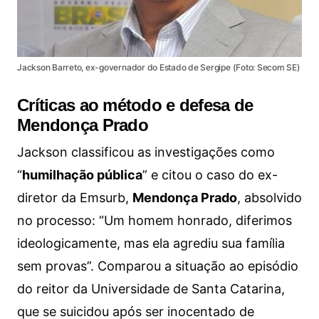
Jackson Barreto, ex-governador do Estado de Sergipe (Foto: Secom SE)
Críticas ao método e defesa de
Mendonça Prado
Jackson classificou as investigações como
“
humilhação pública
” e citou o caso do ex-
diretor da Emsurb,
Mendonça Prado
, absolvido
no processo: “Um homem honrado, diferimos
ideologicamente, mas ela agrediu sua família
sem provas”. Comparou a situação ao episódio
do reitor da Universidade de Santa Catarina,
que se suicidou após ser inocentado de