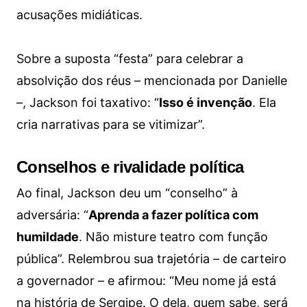
acusações midiáticas.
Sobre a suposta “festa” para celebrar a
absolvição dos réus – mencionada por Danielle
–, Jackson foi taxativo: “
Isso é invenção
. Ela
cria narrativas para se vitimizar”.
Conselhos e rivalidade política
Ao final, Jackson deu um “conselho” à
adversária: “
Aprenda a fazer política com
humildade
. Não misture teatro com função
pública”. Relembrou sua trajetória – de carteiro
a governador – e afirmou: “Meu nome já está
na história de Sergipe. O dela, quem sabe, será