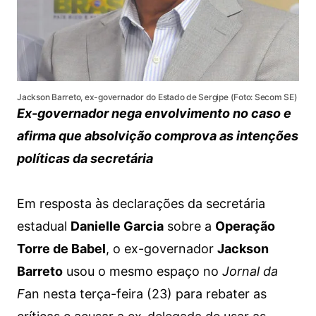
Jackson Barreto, ex-governador do Estado de Sergipe (Foto: Secom SE)
Ex-governador nega envolvimento no caso e
afirma que absolvição comprova as intenções
políticas da secretária
Em resposta às declarações da secretária
estadual
Danielle Garcia
sobre a
Operação
Torre de Babel
, o ex-governador
Jackson
Barreto
usou o mesmo espaço no
Jornal da
F
an nesta terça-feira (23) para rebater as