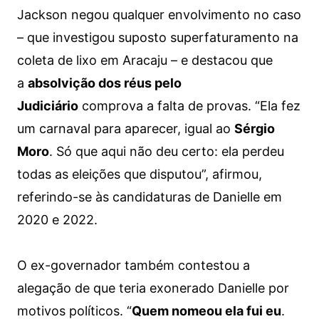
Jackson negou qualquer envolvimento no caso
– que investigou suposto superfaturamento na
coleta de lixo em Aracaju – e destacou que
a
absolvição dos réus pelo
Judiciário
comprova a falta de provas. “Ela fez
um carnaval para aparecer, igual ao
Sérgio
Moro
. Só que aqui não deu certo: ela perdeu
todas as eleições que disputou”, afirmou,
referindo-se às candidaturas de Danielle em
2020 e 2022.
O ex-governador também contestou a
alegação de que teria exonerado Danielle por
motivos políticos. “
Quem nomeou ela fui eu
.