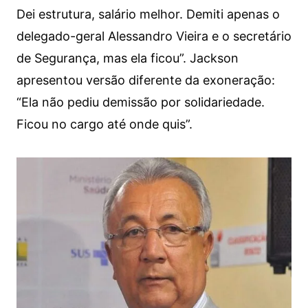
Dei estrutura, salário melhor. Demiti apenas o
delegado-geral Alessandro Vieira e o secretário
de Segurança, mas ela ficou”. Jackson
apresentou versão diferente da exoneração:
“Ela não pediu demissão por solidariedade.
Ficou no cargo até onde quis”.