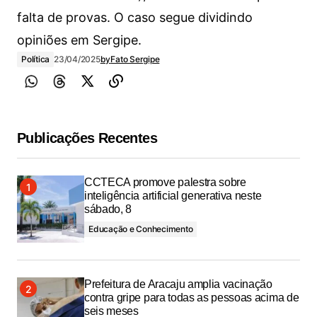
falta de provas. O caso segue dividindo
opiniões em Sergipe.
Política
23/04/2025
by
Fato Sergipe
Publicações Recentes
CCTECA promove palestra sobre
inteligência artificial generativa neste
sábado, 8
Educação e Conhecimento
Prefeitura de Aracaju amplia vacinação
contra gripe para todas as pessoas acima de
seis meses