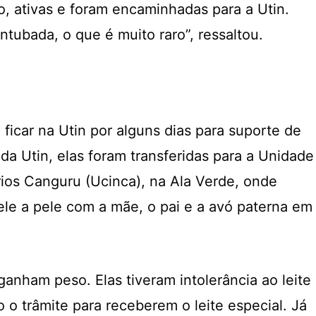
 ativas e foram encaminhadas para a Utin.
tubada, o que é muito raro”, ressaltou.
ficar na Utin por alguns dias para suporte de
da Utin, elas foram transferidas para a Unidade
ios Canguru (Ucinca), na Ala Verde, onde
ele a pele com a mãe, o pai e a avó paterna em
anham peso. Elas tiveram intolerância ao leite
 o trâmite para receberem o leite especial. Já