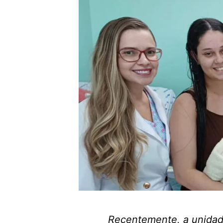
Recentemente, a unidad