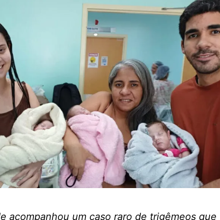
e acompanhou um caso raro de trigêmeos que