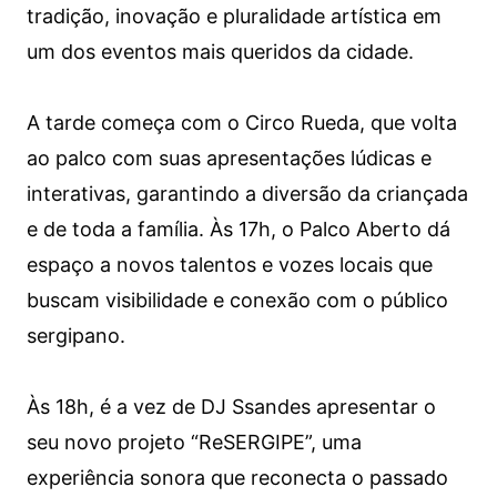
tradição, inovação e pluralidade artística em
um dos eventos mais queridos da cidade.
A tarde começa com o Circo Rueda, que volta
ao palco com suas apresentações lúdicas e
interativas, garantindo a diversão da criançada
e de toda a família. Às 17h, o Palco Aberto dá
espaço a novos talentos e vozes locais que
buscam visibilidade e conexão com o público
sergipano.
Às 18h, é a vez de DJ Ssandes apresentar o
seu novo projeto “ReSERGIPE”, uma
experiência sonora que reconecta o passado