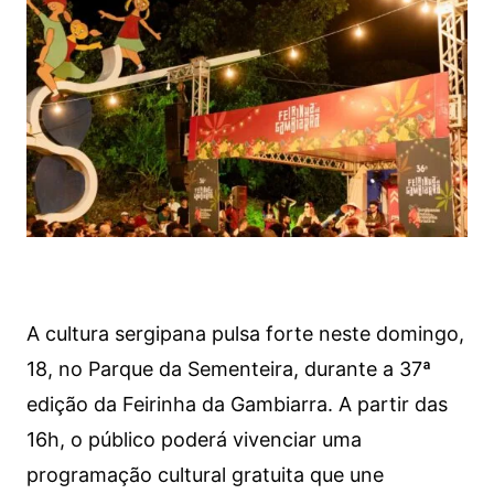
A cultura sergipana pulsa forte neste domingo,
18, no Parque da Sementeira, durante a 37ª
edição da Feirinha da Gambiarra. A partir das
16h, o público poderá vivenciar uma
programação cultural gratuita que une