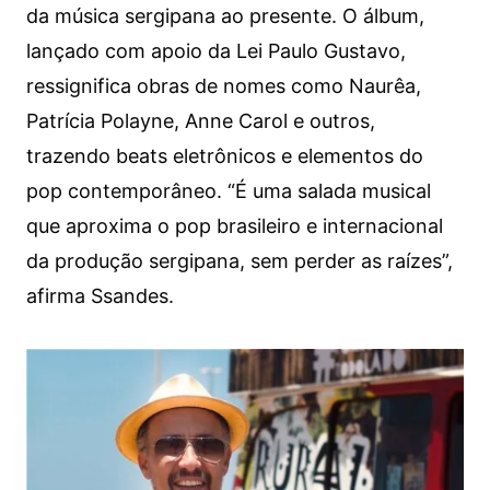
da música sergipana ao presente. O álbum,
lançado com apoio da Lei Paulo Gustavo,
ressignifica obras de nomes como Naurêa,
Patrícia Polayne, Anne Carol e outros,
trazendo beats eletrônicos e elementos do
pop contemporâneo. “É uma salada musical
que aproxima o pop brasileiro e internacional
da produção sergipana, sem perder as raízes”,
afirma Ssandes.