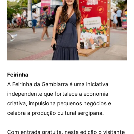
Feirinha
A Feirinha da Gambiarra é uma iniciativa
independente que fortalece a economia
criativa, impulsiona pequenos negócios e
celebra a produção cultural sergipana.
Com entrada gratuita, nesta edição o visitante