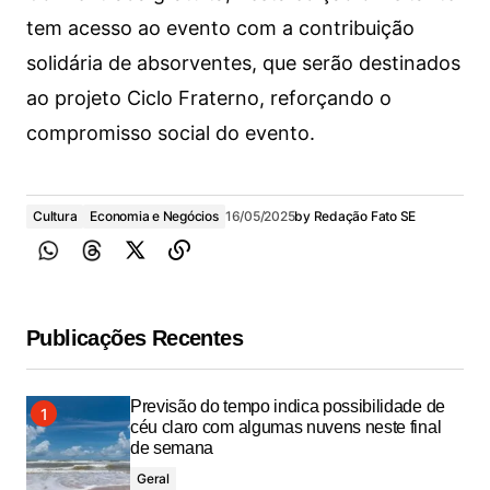
tem acesso ao evento com a contribuição
solidária de absorventes, que serão destinados
ao projeto Ciclo Fraterno, reforçando o
compromisso social do evento.
Cultura
Economia e Negócios
16/05/2025
by
Redação Fato SE
Publicações Recentes
Previsão do tempo indica possibilidade de
céu claro com algumas nuvens neste final
de semana
Geral