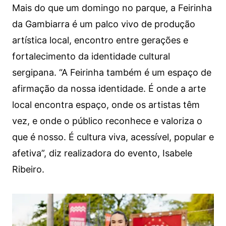
Mais do que um domingo no parque, a Feirinha
da Gambiarra é um palco vivo de produção
artística local, encontro entre gerações e
fortalecimento da identidade cultural
sergipana. “A Feirinha também é um espaço de
afirmação da nossa identidade. É onde a arte
local encontra espaço, onde os artistas têm
vez, e onde o público reconhece e valoriza o
que é nosso. É cultura viva, acessível, popular e
afetiva”, diz realizadora do evento, Isabele
Ribeiro.