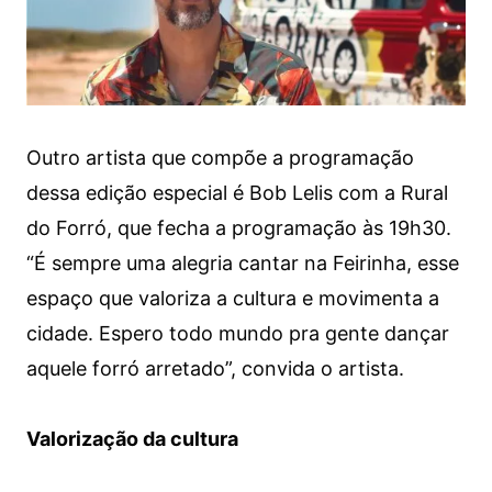
Outro artista que compõe a programação
dessa edição especial é Bob Lelis com a Rural
do Forró, que fecha a programação às 19h30.
“É sempre uma alegria cantar na Feirinha, esse
espaço que valoriza a cultura e movimenta a
cidade. Espero todo mundo pra gente dançar
aquele forró arretado”, convida o artista.
Valorização da cultura