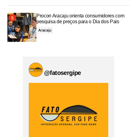
Procon Aracaju orienta consumidores com
pesquisa de preços para o Dia dos Pais
Aracaju
@fatosergipe