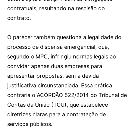
contratuais, resultando na rescisão do
contrato.
O parecer também questiona a legalidade do
processo de dispensa emergencial, que,
segundo o MPC, infringiu normas legais ao
convidar apenas duas empresas para
apresentar propostas, sem a devida
justificativa circunstanciada. Essa prática
contraria o ACÓRDÃO 522/2014 do Tribunal de
Contas da União (TCU), que estabelece
diretrizes claras para a contratação de
serviços públicos.