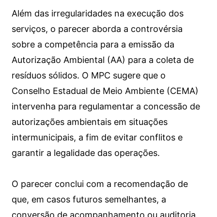
Além das irregularidades na execução dos
serviços, o parecer aborda a controvérsia
sobre a competência para a emissão da
Autorização Ambiental (AA) para a coleta de
resíduos sólidos. O MPC sugere que o
Conselho Estadual de Meio Ambiente (CEMA)
intervenha para regulamentar a concessão de
autorizações ambientais em situações
intermunicipais, a fim de evitar conflitos e
garantir a legalidade das operações.
O parecer conclui com a recomendação de
que, em casos futuros semelhantes, a
conversão de acompanhamento ou auditoria