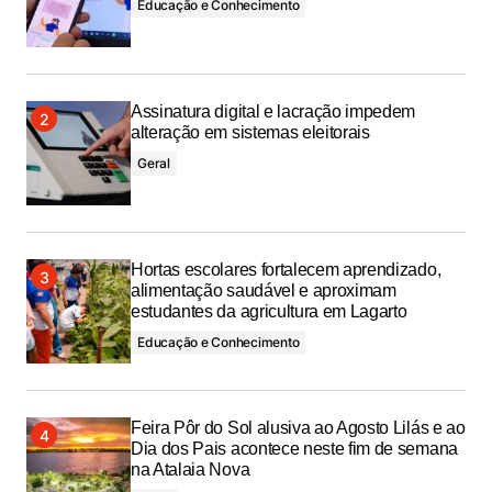
Educação e Conhecimento
Assinatura digital e lacração impedem
alteração em sistemas eleitorais
Geral
Hortas escolares fortalecem aprendizado,
alimentação saudável e aproximam
estudantes da agricultura em Lagarto
Educação e Conhecimento
Feira Pôr do Sol alusiva ao Agosto Lilás e ao
Dia dos Pais acontece neste fim de semana
na Atalaia Nova