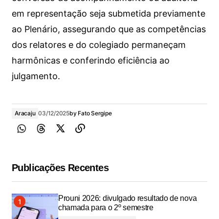
em representação seja submetida previamente
ao Plenário, assegurando que as competências
dos relatores e do colegiado permaneçam
harmônicas e conferindo eficiência ao
julgamento.
Aracaju
03/12/2025
by
Fato Sergipe
Publicações Recentes
Prouni 2026: divulgado resultado de nova
chamada para o 2º semestre