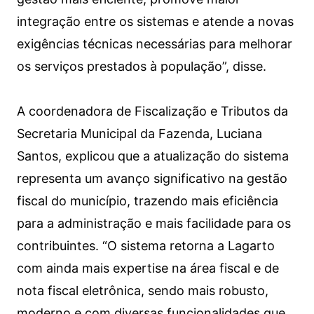
integração entre os sistemas e atende a novas
exigências técnicas necessárias para melhorar
os serviços prestados à população”, disse.
A coordenadora de Fiscalização e Tributos da
Secretaria Municipal da Fazenda, Luciana
Santos, explicou que a atualização do sistema
representa um avanço significativo na gestão
fiscal do município, trazendo mais eficiência
para a administração e mais facilidade para os
contribuintes. “O sistema retorna a Lagarto
com ainda mais expertise na área fiscal e de
nota fiscal eletrônica, sendo mais robusto,
moderno e com diversas funcionalidades que