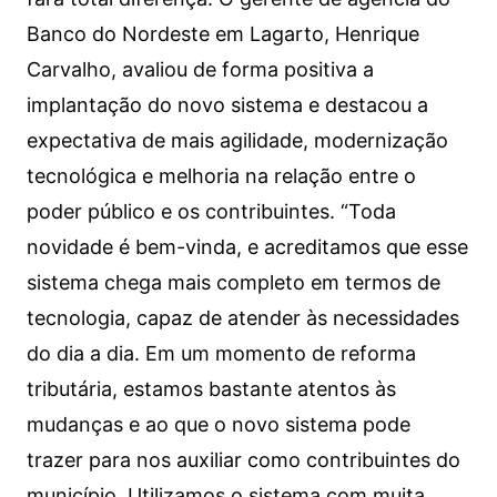
Banco do Nordeste em Lagarto, Henrique
Carvalho, avaliou de forma positiva a
implantação do novo sistema e destacou a
expectativa de mais agilidade, modernização
tecnológica e melhoria na relação entre o
poder público e os contribuintes. “Toda
novidade é bem-vinda, e acreditamos que esse
sistema chega mais completo em termos de
tecnologia, capaz de atender às necessidades
do dia a dia. Em um momento de reforma
tributária, estamos bastante atentos às
mudanças e ao que o novo sistema pode
trazer para nos auxiliar como contribuintes do
município. Utilizamos o sistema com muita