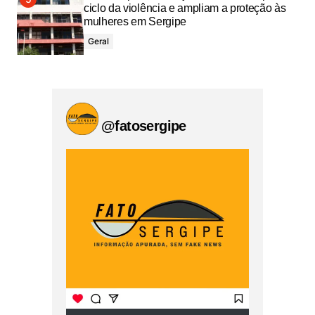
ciclo da violência e ampliam a proteção às
mulheres em Sergipe
Geral
@fatosergipe