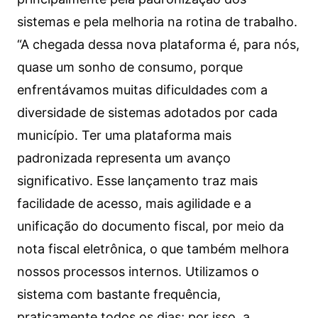
sistemas e pela melhoria na rotina de trabalho.
“A chegada dessa nova plataforma é, para nós,
quase um sonho de consumo, porque
enfrentávamos muitas dificuldades com a
diversidade de sistemas adotados por cada
município. Ter uma plataforma mais
padronizada representa um avanço
significativo. Esse lançamento traz mais
facilidade de acesso, mais agilidade e a
unificação do documento fiscal, por meio da
nota fiscal eletrônica, o que também melhora
nossos processos internos. Utilizamos o
sistema com bastante frequência,
praticamente todos os dias; por isso, a