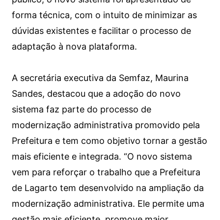
forma técnica, com o intuito de minimizar as
dúvidas existentes e facilitar o processo de
adaptação à nova plataforma.
A secretária executiva da Semfaz, Maurina
Sandes, destacou que a adoção do novo
sistema faz parte do processo de
modernização administrativa promovido pela
Prefeitura e tem como objetivo tornar a gestão
mais eficiente e integrada. “O novo sistema
vem para reforçar o trabalho que a Prefeitura
de Lagarto tem desenvolvido na ampliação da
modernização administrativa. Ele permite uma
gestão mais eficiente, promove maior