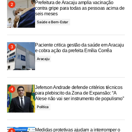
Prefeitura de Aracaju amplia vacinação
contra gripe para todas as pessoas acima de
seis meses
Saúde e Bem-Estar
Paciente critica gestão da saúde em Aracaju
e cobra ação da prefeita Emília Corrêa
Aracaju
Jeferson Andrade defende critérios técnicos
para plebiscito da Zona de Expansão: “A
Alese não vai ser instrumento de populismo”
Política
Medidas protetivas ajudam a interromper o