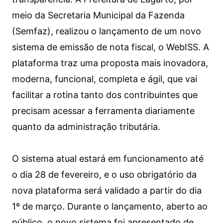
meio da Secretaria Municipal da Fazenda
(Semfaz), realizou o lançamento de um novo
sistema de emissão de nota fiscal, o WebISS. A
plataforma traz uma proposta mais inovadora,
moderna, funcional, completa e ágil, que vai
facilitar a rotina tanto dos contribuintes que
precisam acessar a ferramenta diariamente
quanto da administração tributária.
O sistema atual estará em funcionamento até
o dia 28 de fevereiro, e o uso obrigatório da
nova plataforma será validado a partir do dia
1º de março. Durante o lançamento, aberto ao
público, o novo sistema foi apresentado de