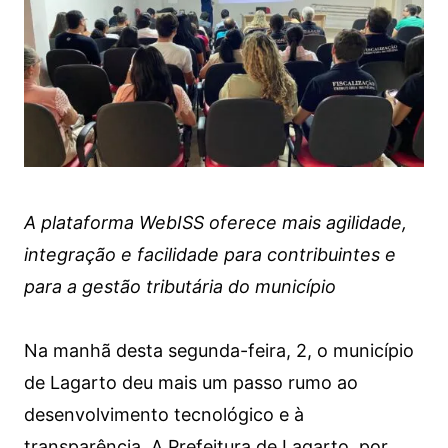
A plataforma WebISS oferece mais agilidade,
integração e facilidade para contribuintes e
para a gestão tributária do município
Na manhã desta segunda-feira, 2, o município
de Lagarto deu mais um passo rumo ao
desenvolvimento tecnológico e à
transparência. A Prefeitura de Lagarto, por