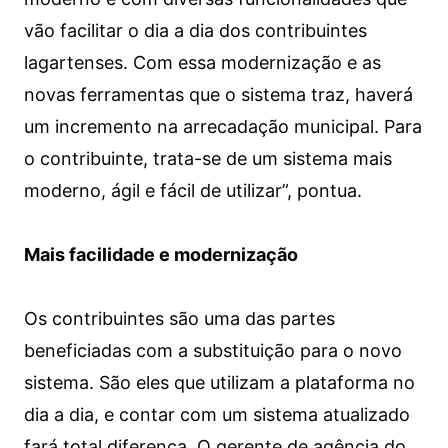
vão facilitar o dia a dia dos contribuintes
lagartenses. Com essa modernização e as
novas ferramentas que o sistema traz, haverá
um incremento na arrecadação municipal. Para
o contribuinte, trata-se de um sistema mais
moderno, ágil e fácil de utilizar”, pontua.
Mais facilidade e modernização
Os contribuintes são uma das partes
beneficiadas com a substituição para o novo
sistema. São eles que utilizam a plataforma no
dia a dia, e contar com um sistema atualizado
fará total diferença. O gerente de agência do