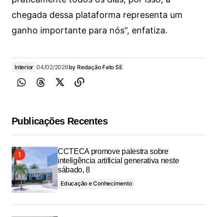
chegada dessa plataforma representa um
ganho importante para nós”, enfatiza.
Interior
04/02/2026
by
Redação Fato SE
Publicações Recentes
CCTECA promove palestra sobre
inteligência artificial generativa neste
sábado, 8
Educação e Conhecimento