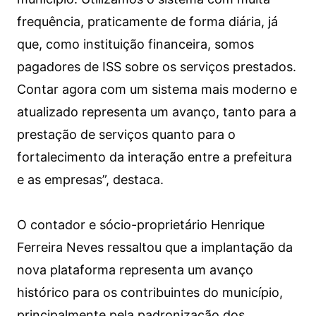
frequência, praticamente de forma diária, já
que, como instituição financeira, somos
pagadores de ISS sobre os serviços prestados.
Contar agora com um sistema mais moderno e
atualizado representa um avanço, tanto para a
prestação de serviços quanto para o
fortalecimento da interação entre a prefeitura
e as empresas”, destaca.
O contador e sócio-proprietário Henrique
Ferreira Neves ressaltou que a implantação da
nova plataforma representa um avanço
histórico para os contribuintes do município,
principalmente pela padronização dos