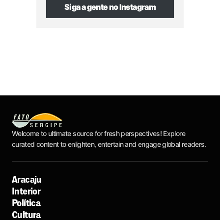
Siga a gente no Instagram
Welcome to ultimate source for fresh perspectives! Explore
curated content to enlighten, entertain and engage global readers.
Aracaju
Interior
Política
Cultura