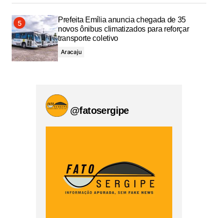
Prefeita Emília anuncia chegada de 35
novos ônibus climatizados para reforçar
transporte coletivo
Aracaju
@fatosergipe