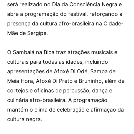
será realizado no Dia da Consciência Negra e
abre a programação do festival, reforçando a
presença da cultura afro-brasileira na Cidade-
Mãe de Sergipe.
O Sambalá na Bica traz atrações musicais e
culturais para todas as idades, incluindo
apresentações de Afoxé Di Odé, Samba de
Meia Hora, Afoxé Di Preto e Bruninho, além de
cortejos e oficinas de percussão, dança e
culinária afro-brasileira. A programação
mantém o clima de celebração e afirmação da
cultura negra.