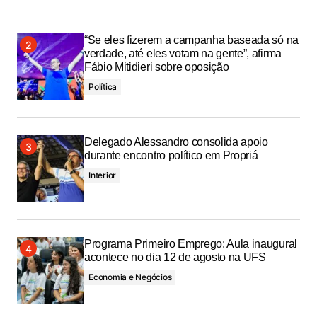
“Se eles fizerem a campanha baseada só na
verdade, até eles votam na gente”, afirma
Fábio Mitidieri sobre oposição
Política
Delegado Alessandro consolida apoio
durante encontro político em Propriá
Interior
Programa Primeiro Emprego: Aula inaugural
acontece no dia 12 de agosto na UFS
Economia e Negócios