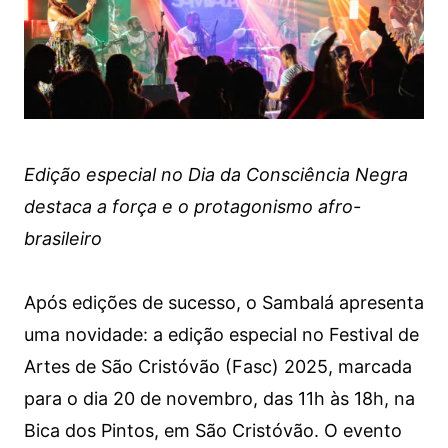
Edição especial no Dia da Consciência Negra
destaca a força e o protagonismo afro-
brasileiro
Após edições de sucesso, o Sambalá apresenta
uma novidade: a edição especial no Festival de
Artes de São Cristóvão (Fasc) 2025, marcada
para o dia 20 de novembro, das 11h às 18h, na
Bica dos Pintos, em São Cristóvão. O evento