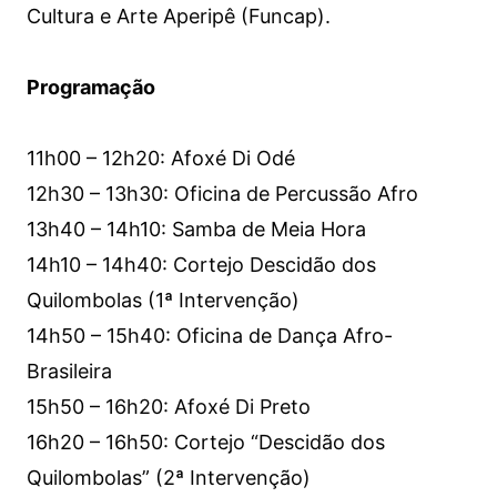
Cultura e Arte Aperipê (Funcap).
Programação
11h00 – 12h20: Afoxé Di Odé
12h30 – 13h30: Oficina de Percussão Afro
13h40 – 14h10: Samba de Meia Hora
14h10 – 14h40: Cortejo Descidão dos
Quilombolas (1ª Intervenção)
14h50 – 15h40: Oficina de Dança Afro-
Brasileira
15h50 – 16h20: Afoxé Di Preto
16h20 – 16h50: Cortejo “Descidão dos
Quilombolas” (2ª Intervenção)