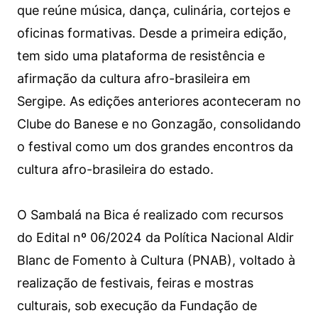
que reúne música, dança, culinária, cortejos e
oficinas formativas. Desde a primeira edição,
tem sido uma plataforma de resistência e
afirmação da cultura afro-brasileira em
Sergipe. As edições anteriores aconteceram no
Clube do Banese e no Gonzagão, consolidando
o festival como um dos grandes encontros da
cultura afro-brasileira do estado.
O Sambalá na Bica é realizado com recursos
do Edital nº 06/2024 da Política Nacional Aldir
Blanc de Fomento à Cultura (PNAB), voltado à
realização de festivais, feiras e mostras
culturais, sob execução da Fundação de