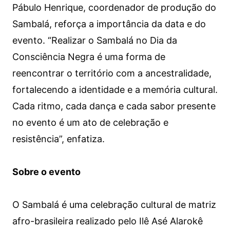
Pábulo Henrique, coordenador de produção do
Sambalá, reforça a importância da data e do
evento. “Realizar o Sambalá no Dia da
Consciência Negra é uma forma de
reencontrar o território com a ancestralidade,
fortalecendo a identidade e a memória cultural.
Cada ritmo, cada dança e cada sabor presente
no evento é um ato de celebração e
resistência”, enfatiza.
Sobre o evento
O Sambalá é uma celebração cultural de matriz
afro-brasileira realizado pelo Ilê Asé Alarokê