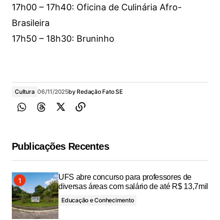
17h00 – 17h40: Oficina de Culinária Afro-
Brasileira
17h50 – 18h30: Bruninho
Cultura
06/11/2025
by
Redação Fato SE
Publicações Recentes
UFS abre concurso para professores de
diversas áreas com salário de até R$ 13,7mil
Educação e Conhecimento