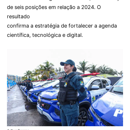
de seis posições em relação a 2024. O
resultado
confirma a estratégia de fortalecer a agenda
científica, tecnológica e digital.