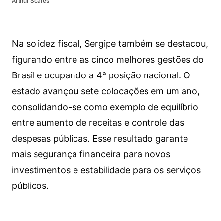
Arthur Soares
Na solidez fiscal, Sergipe também se destacou,
figurando entre as cinco melhores gestões do
Brasil e ocupando a 4ª posição nacional. O
estado avançou sete colocações em um ano,
consolidando-se como exemplo de equilíbrio
entre aumento de receitas e controle das
despesas públicas. Esse resultado garante
mais segurança financeira para novos
investimentos e estabilidade para os serviços
públicos.