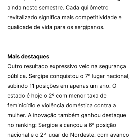
ainda neste semestre. Cada quilômetro
revitalizado significa mais competitividade e
qualidade de vida para os sergipanos.
Mais destaques
Outro resultado expressivo veio na segurança
pública. Sergipe conquistou o 7º lugar nacional,
subindo 11 posições em apenas um ano. O
estado é hoje o 2º com menor taxa de
feminicídio e violência doméstica contra a
mulher. A inovação também ganhou destaque
no ranking: Sergipe alcançou a 6ª posição
nacional e o 2º lugar do Nordeste, com avanço