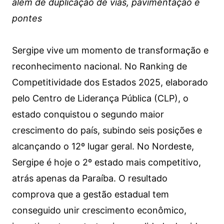
além de duplicação de vias, pavimentação e
pontes
Sergipe vive um momento de transformação e
reconhecimento nacional. No Ranking de
Competitividade dos Estados 2025, elaborado
pelo Centro de Liderança Pública (CLP), o
estado conquistou o segundo maior
crescimento do país, subindo seis posições e
alcançando o 12º lugar geral. No Nordeste,
Sergipe é hoje o 2º estado mais competitivo,
atrás apenas da Paraíba. O resultado
comprova que a gestão estadual tem
conseguido unir crescimento econômico,