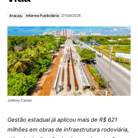
Aracaju
Informe Publicitário
27/09/2025
Johnny Canon
Gestão estadual já aplicou mais de R$ 621
milhões em obras de infraestrutura rodoviária,