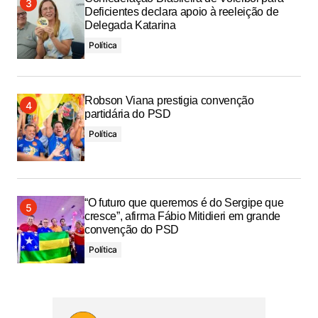
Deficientes declara apoio à reeleição de
Delegada Katarina
Política
Robson Viana prestigia convenção
partidária do PSD
Política
“O futuro que queremos é do Sergipe que
cresce”, afirma Fábio Mitidieri em grande
convenção do PSD
Política