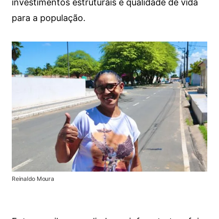
investimentos estruturais e qualidade de vida
para a população.
Reinaldo Moura