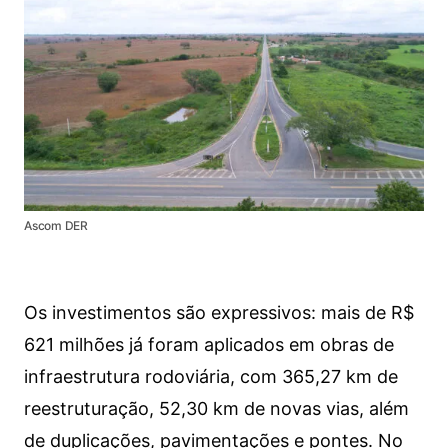
Ascom DER
Os investimentos são expressivos: mais de R$
621 milhões já foram aplicados em obras de
infraestrutura rodoviária, com 365,27 km de
reestruturação, 52,30 km de novas vias, além
de duplicações, pavimentações e pontes. No