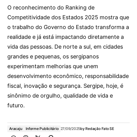
O reconhecimento do Ranking de
Competitividade dos Estados 2025 mostra que
o trabalho do Governo do Estado transforma a
realidade e já está impactando diretamente a
vida das pessoas. De norte a sul, em cidades
grandes e pequenas, os sergipanos
experimentam melhorias que unem
desenvolvimento econômico, responsabilidade
fiscal, inovação e segurança. Sergipe, hoje, é
sinônimo de orgulho, qualidade de vida e
futuro.
Aracaju
Informe Publicitário
27/09/2025
by
Redação Fato SE