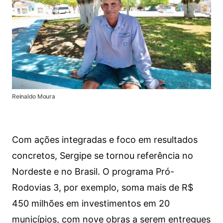
Reinaldo Moura
Com ações integradas e foco em resultados
concretos, Sergipe se tornou referência no
Nordeste e no Brasil. O programa Pró-
Rodovias 3, por exemplo, soma mais de R$
450 milhões em investimentos em 20
municípios, com nove obras a serem entregues