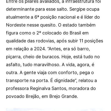
Entre os pilares avaliados, a infraestrutura foi
determinante para esse salto. Sergipe ocupa
atualmente a 6ª posição nacional e é líder do
Nordeste nesse quesito. O estado também
figura como o 2º colocado do Brasil em
qualidade das rodovias, após subir 11 posições
em relação a 2024. “Antes, era só barro,
piçarra, cheio de buracos. Hoje, está tudo no
asfalto, tudo maravilhoso. A vida, agora, é
outra. A gente viaja com conforto, pega o
transporte na porta. É dignidade”, relatou a
professora Reginalva Santos, moradora do
povoado Brejão, em Brejo Grande.