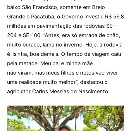
baixo São Francisco, somente em Brejo
Grande e Pacatuba, o Governo investiu R$ 56,8
milhões em pavimentação das rodovias SE-
204 e SE-100. “Antes, era só estrada de chão,
muito buraco, lama no inverno. Hoje, a rodovia
é lisinha, boa demais. O tempo de viagem caiu
pela metade. Meu pai e minha mãe
não viram, mas meus filhos e netos vão viver
uma realidade muito melhor”, destacou o
agricultor Carlos Messias do Nascimento.