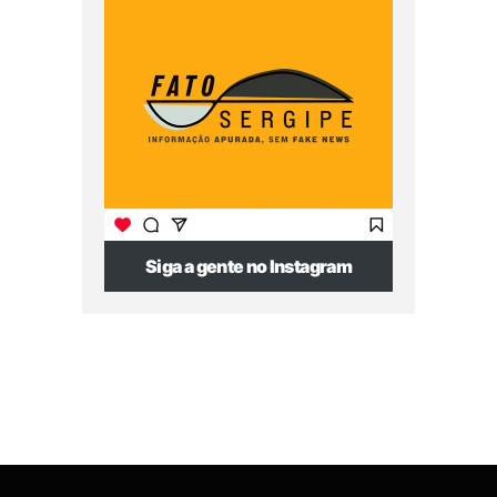
Siga a gente no Instagram