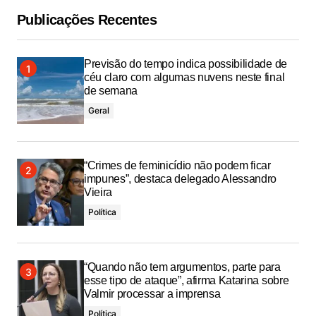
Publicações Recentes
Previsão do tempo indica possibilidade de
céu claro com algumas nuvens neste final
de semana
Geral
“Crimes de feminicídio não podem ficar
impunes”, destaca delegado Alessandro
Vieira
Política
“Quando não tem argumentos, parte para
esse tipo de ataque”, afirma Katarina sobre
Valmir processar a imprensa
Política