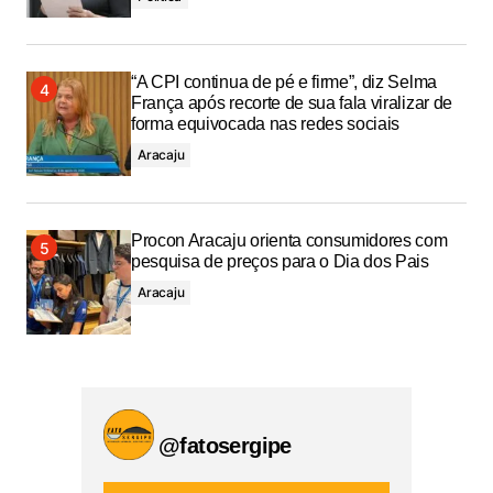
“A CPI continua de pé e firme”, diz Selma
França após recorte de sua fala viralizar de
forma equivocada nas redes sociais
Aracaju
Procon Aracaju orienta consumidores com
pesquisa de preços para o Dia dos Pais
Aracaju
@fatosergipe