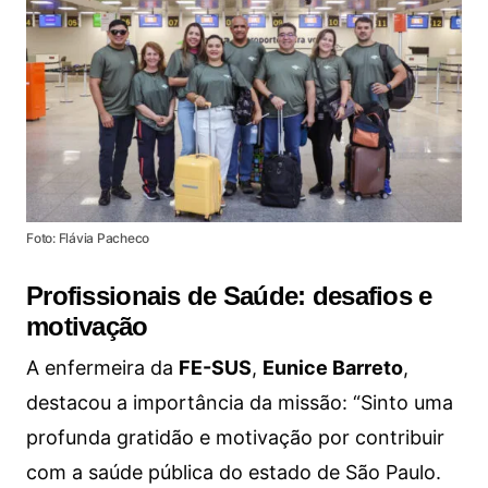
Foto: Flávia Pacheco
Profissionais de Saúde: desafios e
motivação
A enfermeira da
FE-SUS
,
Eunice Barreto
,
destacou a importância da missão: “Sinto uma
profunda gratidão e motivação por contribuir
com a saúde pública do estado de São Paulo.