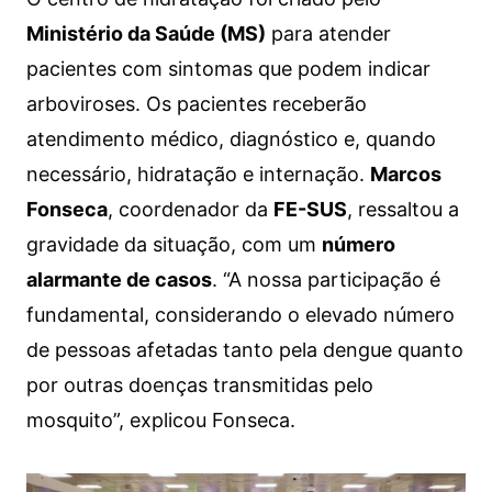
Ministério da Saúde (MS)
para atender
pacientes com sintomas que podem indicar
arboviroses. Os pacientes receberão
atendimento médico, diagnóstico e, quando
necessário, hidratação e internação.
Marcos
Fonseca
, coordenador da
FE-SUS
, ressaltou a
gravidade da situação, com um
número
alarmante de casos
. “A nossa participação é
fundamental, considerando o elevado número
de pessoas afetadas tanto pela dengue quanto
por outras doenças transmitidas pelo
mosquito”, explicou Fonseca.