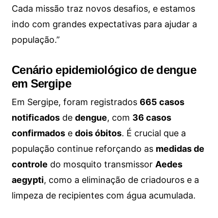
Cada missão traz novos desafios, e estamos
indo com grandes expectativas para ajudar a
população.”
Cenário epidemiológico de dengue
em Sergipe
Em Sergipe, foram registrados
665 casos
notificados
de
dengue
, com
36 casos
confirmados
e
dois óbitos
. É crucial que a
população continue reforçando as
medidas de
controle
do mosquito transmissor
Aedes
aegypti
, como a eliminação de criadouros e a
limpeza de recipientes com água acumulada.