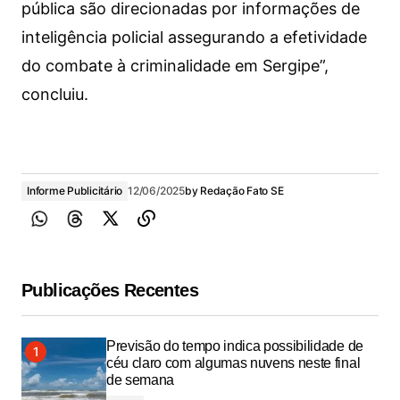
pública são direcionadas por informações de
inteligência policial assegurando a efetividade
do combate à criminalidade em Sergipe”,
concluiu.
Informe Publicitário
12/06/2025
by
Redação Fato SE
Publicações Recentes
Previsão do tempo indica possibilidade de
céu claro com algumas nuvens neste final
de semana