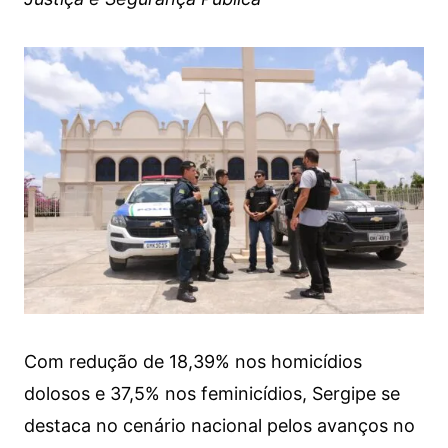
Com redução de 18,39% nos homicídios
dolosos e 37,5% nos feminicídios, Sergipe se
destaca no cenário nacional pelos avanços no