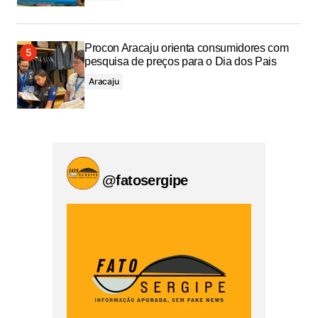
Procon Aracaju orienta consumidores com
pesquisa de preços para o Dia dos Pais
Aracaju
@fatosergipe