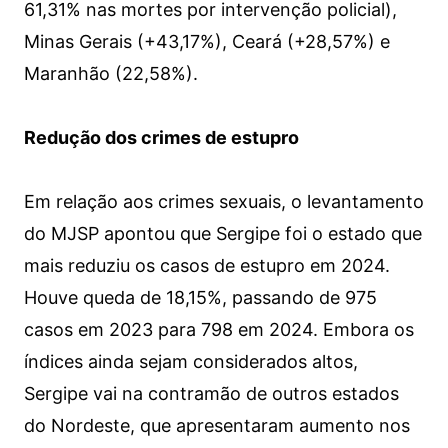
61,31% nas mortes por intervenção policial),
Minas Gerais (+43,17%), Ceará (+28,57%) e
Maranhão (22,58%).
Redução dos crimes de estupro
Em relação aos crimes sexuais, o levantamento
do MJSP apontou que Sergipe foi o estado que
mais reduziu os casos de estupro em 2024.
Houve queda de 18,15%, passando de 975
casos em 2023 para 798 em 2024. Embora os
índices ainda sejam considerados altos,
Sergipe vai na contramão de outros estados
do Nordeste, que apresentaram aumento nos