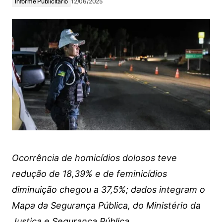
Informe Publicitário
12/06/2025
Ocorrência de homicídios dolosos teve
redução de 18,39% e de feminicídios
diminuição chegou a 37,5%; dados integram o
Mapa da Segurança Pública, do Ministério da
Justiça e Segurança Pública