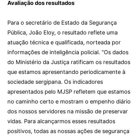
Avaliação dos resultados
Para o secretário de Estado da Segurança
Pública, João Eloy, o resultado reflete uma
atuação técnica e qualificada, norteada por
informações de inteligência policial. “Os dados
do Ministério da Justiça ratificam os resultados
que estamos apresentando periodicamente à
sociedade sergipana. Os indicadores
apresentados pelo MJSP refletem que estamos
no caminho certo e mostram o empenho diário
dos nossos servidores na missão de preservar
vidas. Para alcançarmos esses resultados
positivos, todas as nossas ações de segurança