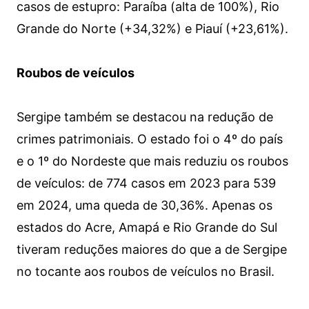
casos de estupro: Paraíba (alta de 100%), Rio
Grande do Norte (+34,32%) e Piauí (+23,61%).
Roubos de veículos
Sergipe também se destacou na redução de
crimes patrimoniais. O estado foi o 4º do país
e o 1º do Nordeste que mais reduziu os roubos
de veículos: de 774 casos em 2023 para 539
em 2024, uma queda de 30,36%. Apenas os
estados do Acre, Amapá e Rio Grande do Sul
tiveram reduções maiores do que a de Sergipe
no tocante aos roubos de veículos no Brasil.