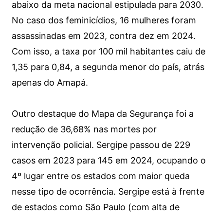
abaixo da meta nacional estipulada para 2030.
No caso dos feminicídios, 16 mulheres foram
assassinadas em 2023, contra dez em 2024.
Com isso, a taxa por 100 mil habitantes caiu de
1,35 para 0,84, a segunda menor do país, atrás
apenas do Amapá.
Outro destaque do Mapa da Segurança foi a
redução de 36,68% nas mortes por
intervenção policial. Sergipe passou de 229
casos em 2023 para 145 em 2024, ocupando o
4º lugar entre os estados com maior queda
nesse tipo de ocorrência. Sergipe está à frente
de estados como São Paulo (com alta de