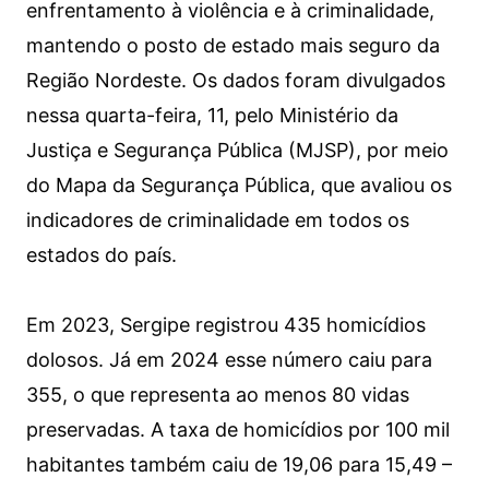
enfrentamento à violência e à criminalidade,
mantendo o posto de estado mais seguro da
Região Nordeste. Os dados foram divulgados
nessa quarta-feira, 11, pelo Ministério da
Justiça e Segurança Pública (MJSP), por meio
do Mapa da Segurança Pública, que avaliou os
indicadores de criminalidade em todos os
estados do país.
Em 2023, Sergipe registrou 435 homicídios
dolosos. Já em 2024 esse número caiu para
355, o que representa ao menos 80 vidas
preservadas. A taxa de homicídios por 100 mil
habitantes também caiu de 19,06 para 15,49 –