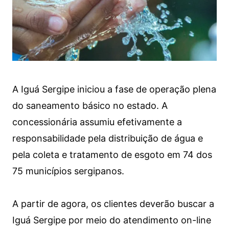
A Iguá Sergipe iniciou a fase de operação plena
do saneamento básico no estado. A
concessionária assumiu efetivamente a
responsabilidade pela distribuição de água e
pela coleta e tratamento de esgoto em 74 dos
75 municípios sergipanos.
A partir de agora, os clientes deverão buscar a
Iguá Sergipe por meio do atendimento on-line